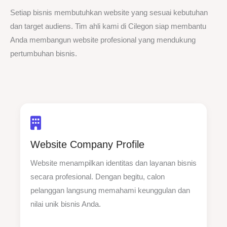
Setiap bisnis membutuhkan website yang sesuai kebutuhan
dan target audiens. Tim ahli kami di Cilegon siap membantu
Anda membangun website profesional yang mendukung
pertumbuhan bisnis.
Website Company Profile
Website menampilkan identitas dan layanan bisnis
secara profesional. Dengan begitu, calon
pelanggan langsung memahami keunggulan dan
nilai unik bisnis Anda.