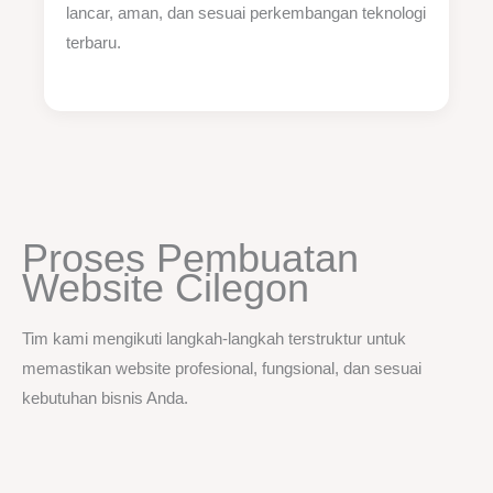
lancar, aman, dan sesuai perkembangan teknologi
terbaru.
Proses Pembuatan
Website Cilegon
Tim kami mengikuti langkah-langkah terstruktur untuk
memastikan website profesional, fungsional, dan sesuai
kebutuhan bisnis Anda.