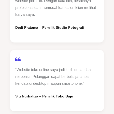
website portfolio. Dengan kata lain, desainnya
profesional dan memudahkan calon klien melihat
karya saya.”
Dedi Pratama – Pemilik Studio Fotografi
“Website toko online saya jadi lebih cepat dan
responsif. Pelanggan dapat berbelanja tanpa
kendala di desktop maupun smartphone.”
Siti Nurhaliza – Pemilik Toko Baju