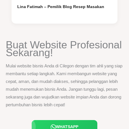
Lina Fatimah – Pemilik Blog Resep Masakan
Buat Website Profesional
Sekarang!
Mulai website bisnis Anda di Cilegon dengan tim ahli yang siap
membantu setiap langkah. Kami membangun website yang
cepat, aman, dan mudah diakses, sehingga pelanggan lebih
mudah menemukan bisnis Anda. Jangan tunggu lagi, pesan
sekarang juga dan wujudkan website impian Anda dan dorong
pertumbuhan bisnis lebih cepat!
WHATSAPP