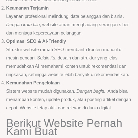
Keamanan Terjamin
Layanan profesional melindungi data pelanggan dan bisnis.
Dengan kata lain
, website aman menghadang serangan siber
dan menjaga kepercayaan pelanggan.
Optimasi SEO & AI-Friendly
Struktur website ramah SEO membantu konten muncul di
mesin pencari.
Selain itu
, desain dan struktur yang jelas
memudahkan AI memahami konten untuk rekomendasi dan
ringkasan, sehingga website lebih banyak direkomendasikan.
Kemudahan Pengelolaan
Sistem website mudah digunakan.
Dengan begitu
, Anda bisa
menambah konten, update produk, atau posting artikel dengan
cepat. Website tetap aktif dan relevan di dunia digital.
Berikut Website Pernah
Kami Buat