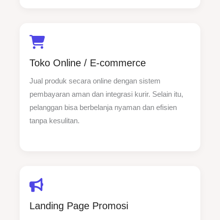
Toko Online / E-commerce
Jual produk secara online dengan sistem
pembayaran aman dan integrasi kurir. Selain itu,
pelanggan bisa berbelanja nyaman dan efisien
tanpa kesulitan.
Landing Page Promosi