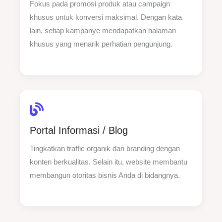
Fokus pada promosi produk atau campaign
khusus untuk konversi maksimal. Dengan kata
lain, setiap kampanye mendapatkan halaman
khusus yang menarik perhatian pengunjung.
Portal Informasi / Blog
Tingkatkan traffic organik dan branding dengan
konten berkualitas. Selain itu, website membantu
membangun otoritas bisnis Anda di bidangnya.