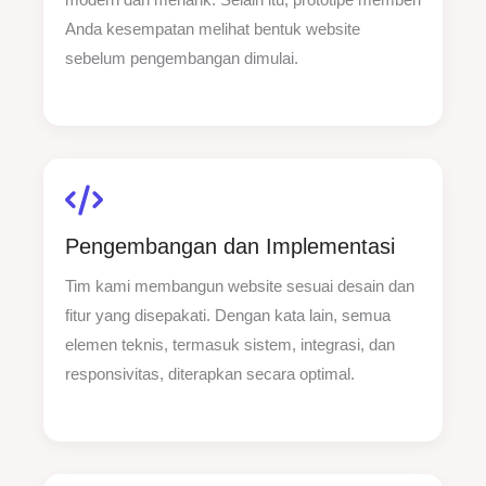
Anda kesempatan melihat bentuk website
sebelum pengembangan dimulai.
Pengembangan dan Implementasi
Tim kami membangun website sesuai desain dan
fitur yang disepakati. Dengan kata lain, semua
elemen teknis, termasuk sistem, integrasi, dan
responsivitas, diterapkan secara optimal.