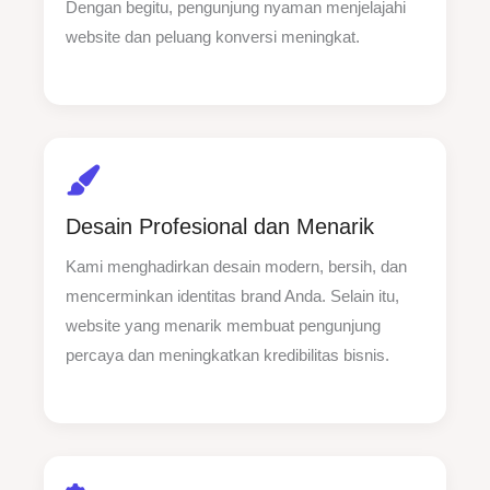
Dengan begitu, pengunjung nyaman menjelajahi
website dan peluang konversi meningkat.
Desain Profesional dan Menarik
Kami menghadirkan desain modern, bersih, dan
mencerminkan identitas brand Anda. Selain itu,
website yang menarik membuat pengunjung
percaya dan meningkatkan kredibilitas bisnis.