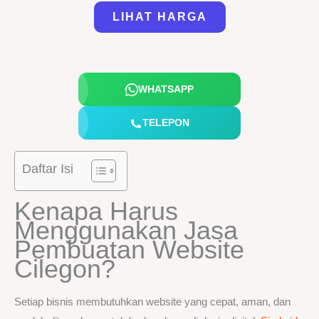
LIHAT HARGA
WHATSAPP
TELEPON
Daftar Isi
Kenapa Harus
Menggunakan Jasa
Pembuatan Website
Cilegon?
Setiap bisnis membutuhkan website yang cepat, aman, dan