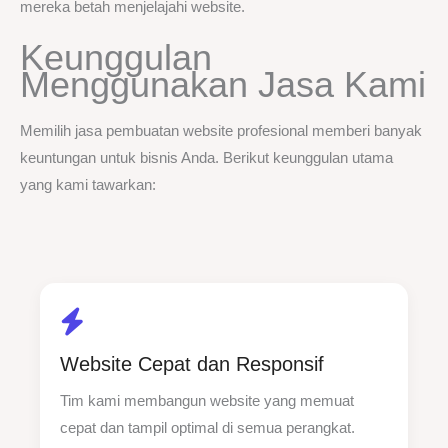
mereka betah menjelajahi website.
Keunggulan
Menggunakan Jasa Kami
Memilih jasa pembuatan website profesional memberi banyak
keuntungan untuk bisnis Anda. Berikut keunggulan utama
yang kami tawarkan:
Website Cepat dan Responsif
Tim kami membangun website yang memuat
cepat dan tampil optimal di semua perangkat.