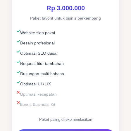
Rp 3.000.000
Paket favorit untuk bisnis berkembang
Website siap pakai
Desain profesional
Optimasi SEO dasar
Request fitur tambahan
Dukungan multi bahasa
Optimasi UI / UX
Optimasi kecepatan
Bonus Business Kit
Paket paling direkomendasikan