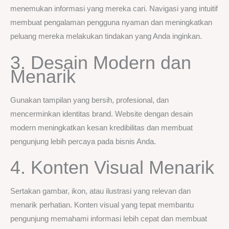
menemukan informasi yang mereka cari. Navigasi yang intuitif
membuat pengalaman pengguna nyaman dan meningkatkan
peluang mereka melakukan tindakan yang Anda inginkan.
3. Desain Modern dan
Menarik
Gunakan tampilan yang bersih, profesional, dan
mencerminkan identitas brand. Website dengan desain
modern meningkatkan kesan kredibilitas dan membuat
pengunjung lebih percaya pada bisnis Anda.
4. Konten Visual Menarik
Sertakan gambar, ikon, atau ilustrasi yang relevan dan
menarik perhatian. Konten visual yang tepat membantu
pengunjung memahami informasi lebih cepat dan membuat