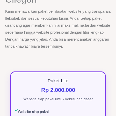
Kami menawarkan paket pembuatan website yang transparan,
fleksibel, dan sesuai kebutuhan bisnis Anda. Setiap paket
dirancang agar memberikan nilai maksimal, mulai dari website
sederhana hingga website profesional dengan fitur lengkap.
Dengan harga yang jelas, Anda bisa merencanakan anggaran
tanpa khawatir biaya tersembunyi.
Paket Lite
Rp 2.000.000
Website siap pakai untuk kebutuhan dasar
Website siap pakai