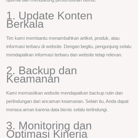
1. Update Konten
Berkala
Tim kami membantu menambahkan artikel, produk, atau
informasi terbaru di website. Dengan begitu, pengunjung selalu
mendapatkan informasi terbaru dan website tetap relevan.
2. Backup dan
Keamanan
Kami memastikan website mendapatkan backup rutin dan
perlindungan dari ancaman keamanan. Selain itu, Anda dapat
merasa aman karena data bisnis selalu terlindungi.
3. Monitoring dan
Optimasi Kinerja