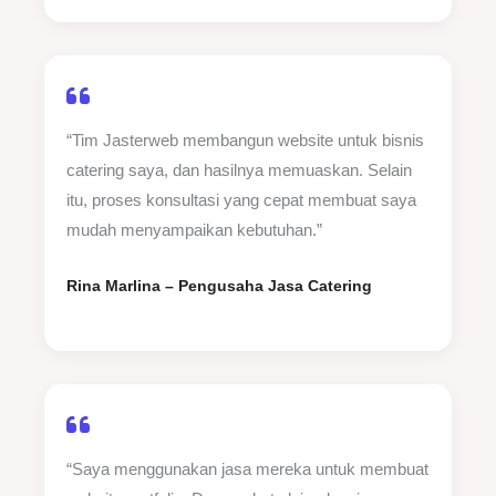
“Tim Jasterweb membangun website untuk bisnis
catering saya, dan hasilnya memuaskan. Selain
itu, proses konsultasi yang cepat membuat saya
mudah menyampaikan kebutuhan.”
Rina Marlina – Pengusaha Jasa Catering
“Saya menggunakan jasa mereka untuk membuat