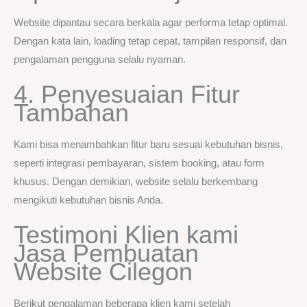
Website dipantau secara berkala agar performa tetap optimal.
Dengan kata lain, loading tetap cepat, tampilan responsif, dan
pengalaman pengguna selalu nyaman.
4. Penyesuaian Fitur
Tambahan
Kami bisa menambahkan fitur baru sesuai kebutuhan bisnis,
seperti integrasi pembayaran, sistem booking, atau form
khusus. Dengan demikian, website selalu berkembang
mengikuti kebutuhan bisnis Anda.
Testimoni Klien kami
Jasa Pembuatan
Website Cilegon
Berikut pengalaman beberapa klien kami setelah