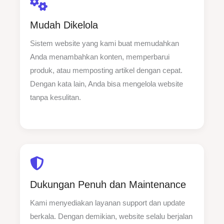
Mudah Dikelola
Sistem website yang kami buat memudahkan
Anda menambahkan konten, memperbarui
produk, atau memposting artikel dengan cepat.
Dengan kata lain, Anda bisa mengelola website
tanpa kesulitan.
Dukungan Penuh dan Maintenance
Kami menyediakan layanan support dan update
berkala. Dengan demikian, website selalu berjalan