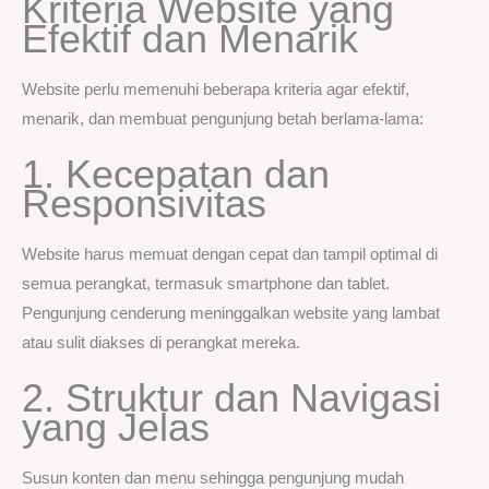
Kriteria Website yang
Efektif dan Menarik
Website perlu memenuhi beberapa kriteria agar efektif,
menarik, dan membuat pengunjung betah berlama-lama:
1. Kecepatan dan
Responsivitas
Website harus memuat dengan cepat dan tampil optimal di
semua perangkat, termasuk smartphone dan tablet.
Pengunjung cenderung meninggalkan website yang lambat
atau sulit diakses di perangkat mereka.
2. Struktur dan Navigasi
yang Jelas
Susun konten dan menu sehingga pengunjung mudah