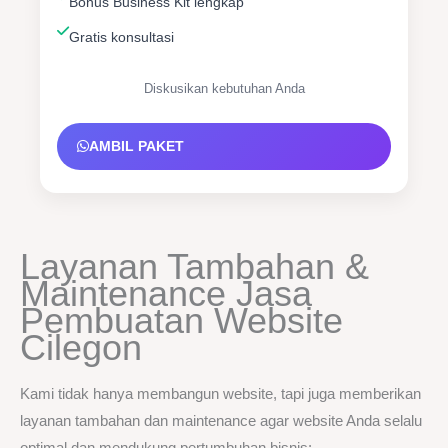
Bonus Business Kit lengkap
Gratis konsultasi
Diskusikan kebutuhan Anda
AMBIL PAKET
Layanan Tambahan &
Maintenance Jasa
Pembuatan Website
Cilegon
Kami tidak hanya membangun website, tapi juga memberikan
layanan tambahan dan maintenance agar website Anda selalu
optimal dan mendukung pertumbuhan bisnis: