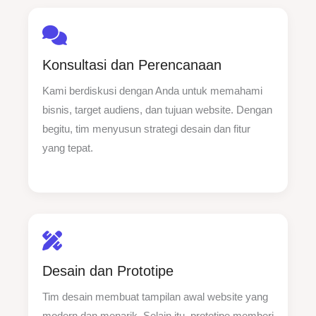
Konsultasi dan Perencanaan
Kami berdiskusi dengan Anda untuk memahami
bisnis, target audiens, dan tujuan website. Dengan
begitu, tim menyusun strategi desain dan fitur
yang tepat.
Desain dan Prototipe
Tim desain membuat tampilan awal website yang
modern dan menarik. Selain itu, prototipe memberi