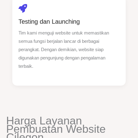
Testing dan Launching
Tim kami menguji website untuk memastikan
semua fungsi berjalan lancar di berbagai
perangkat. Dengan demikian, website siap
digunakan pengunjung dengan pengalaman
terbaik.
Harga Layanan
Pembuatan Website
Cilegon