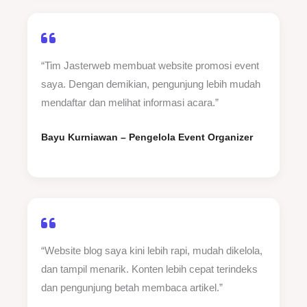
“Tim Jasterweb membuat website promosi event
saya. Dengan demikian, pengunjung lebih mudah
mendaftar dan melihat informasi acara.”
Bayu Kurniawan – Pengelola Event Organizer
“Website blog saya kini lebih rapi, mudah dikelola,
dan tampil menarik. Konten lebih cepat terindeks
dan pengunjung betah membaca artikel.”