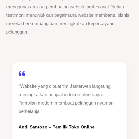
menggunakan jasa pembuatan website profesional. Setiap
testimoni menunjukkan bagaimana website membantu bisnis
mereka berkembang dan meningkatkan kepercayaan
pelanggan.
“Website yang dibuat tim Jasterweb langsung
meningkatkan penjualan toko online saya.
Tampilan modern membuat pelanggan nyaman
berbelanja.”
Andi Santoso – Pemilik Toko Online