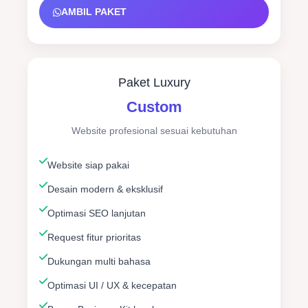
AMBIL PAKET
Paket Luxury
Custom
Website profesional sesuai kebutuhan
Website siap pakai
Desain modern & eksklusif
Optimasi SEO lanjutan
Request fitur prioritas
Dukungan multi bahasa
Optimasi UI / UX & kecepatan