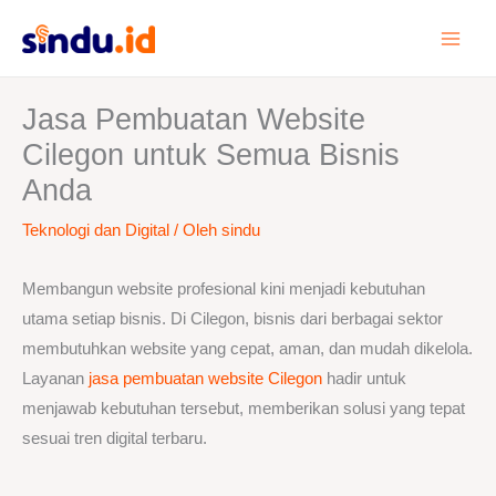
Lewati
ke
konten
Jasa Pembuatan Website
Cilegon untuk Semua Bisnis
Anda
Teknologi dan Digital
/ Oleh
sindu
Membangun website profesional kini menjadi kebutuhan
utama setiap bisnis. Di Cilegon, bisnis dari berbagai sektor
membutuhkan website yang cepat, aman, dan mudah dikelola.
Layanan
jasa pembuatan website Cilegon
hadir untuk
menjawab kebutuhan tersebut, memberikan solusi yang tepat
sesuai tren digital terbaru.