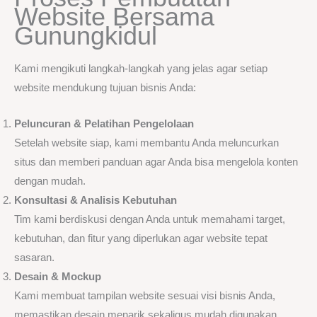
Website Bersama
Gunungkidul
Kami mengikuti langkah-langkah yang jelas agar setiap
website mendukung tujuan bisnis Anda:
Peluncuran & Pelatihan Pengelolaan
Setelah website siap, kami membantu Anda meluncurkan
situs dan memberi panduan agar Anda bisa mengelola konten
dengan mudah.
Konsultasi & Analisis Kebutuhan
Tim kami berdiskusi dengan Anda untuk memahami target,
kebutuhan, dan fitur yang diperlukan agar website tepat
sasaran.
Desain & Mockup
Kami membuat tampilan website sesuai visi bisnis Anda,
memastikan desain menarik sekaligus mudah digunakan