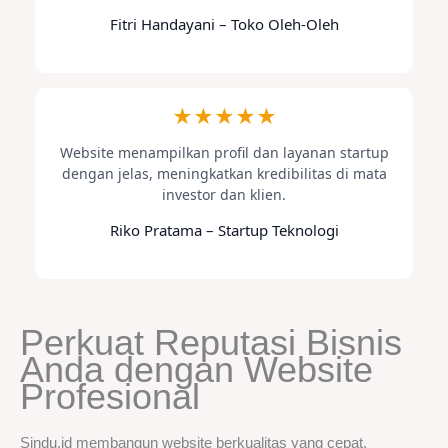
Fitri Handayani – Toko Oleh-Oleh
★★★★★
Website menampilkan profil dan layanan startup
dengan jelas, meningkatkan kredibilitas di mata
investor dan klien.
Riko Pratama – Startup Teknologi
Perkuat Reputasi Bisnis
Anda dengan Website
Profesional
Sindu.id membangun website berkualitas yang cepat,