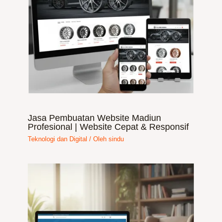
Jasa Pembuatan Website Madiun
Profesional | Website Cepat & Responsif
Teknologi dan Digital
/ Oleh
sindu