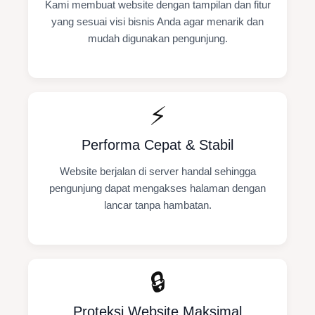
Kami membuat website dengan tampilan dan fitur
yang sesuai visi bisnis Anda agar menarik dan
mudah digunakan pengunjung.
⚡
Performa Cepat & Stabil
Website berjalan di server handal sehingga
pengunjung dapat mengakses halaman dengan
lancar tanpa hambatan.
🔒
Proteksi Website Maksimal