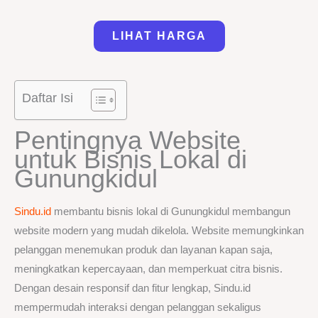
LIHAT HARGA
Daftar Isi
Pentingnya Website
untuk Bisnis Lokal di
Gunungkidul
Sindu.id
membantu bisnis lokal di Gunungkidul membangun
website modern yang mudah dikelola. Website memungkinkan
pelanggan menemukan produk dan layanan kapan saja,
meningkatkan kepercayaan, dan memperkuat citra bisnis.
Dengan desain responsif dan fitur lengkap, Sindu.id
mempermudah interaksi dengan pelanggan sekaligus