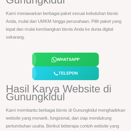
Kami menawarkan berbagai paket sesuai kebutuhan bisnis
Anda, mulai dari UMKM hingga perusahaan. Pilih paket yang
tepat dan mulai kembangkan bisnis Anda ke dunia digital
sekarang.
WHATSAPP
TELEPON
Hasil Karya Website di
Gunungkidul
Kami membantu berbagai bisnis di Gunungkidul menghadirkan
website yang menarik, fungsional, dan siap mendukung
pertumbuhan usaha. Berikut beberapa contoh website yang