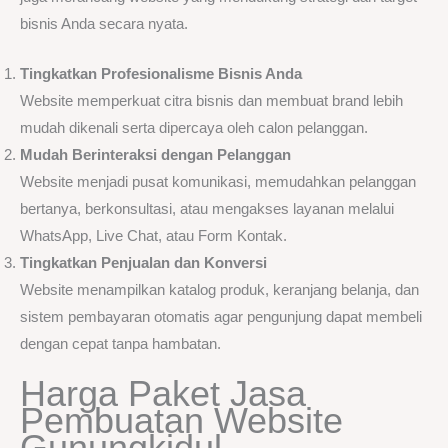
bisnis Anda secara nyata.
Tingkatkan Profesionalisme Bisnis Anda
Website memperkuat citra bisnis dan membuat brand lebih
mudah dikenali serta dipercaya oleh calon pelanggan.
Mudah Berinteraksi dengan Pelanggan
Website menjadi pusat komunikasi, memudahkan pelanggan
bertanya, berkonsultasi, atau mengakses layanan melalui
WhatsApp, Live Chat, atau Form Kontak.
Tingkatkan Penjualan dan Konversi
Website menampilkan katalog produk, keranjang belanja, dan
sistem pembayaran otomatis agar pengunjung dapat membeli
dengan cepat tanpa hambatan.
Harga Paket Jasa
Pembuatan Website
Gunungkidul