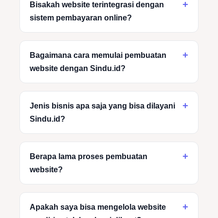
Bisakah website terintegrasi dengan
sistem pembayaran online?
Bagaimana cara memulai pembuatan
website dengan Sindu.id?
Jenis bisnis apa saja yang bisa dilayani
Sindu.id?
Berapa lama proses pembuatan
website?
Apakah saya bisa mengelola website