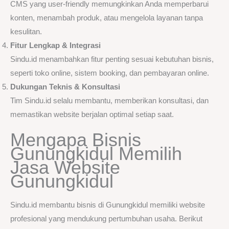
CMS yang user-friendly memungkinkan Anda memperbarui
konten, menambah produk, atau mengelola layanan tanpa
kesulitan.
Fitur Lengkap & Integrasi
Sindu.id menambahkan fitur penting sesuai kebutuhan bisnis,
seperti toko online, sistem booking, dan pembayaran online.
Dukungan Teknis & Konsultasi
Tim Sindu.id selalu membantu, memberikan konsultasi, dan
memastikan website berjalan optimal setiap saat.
Mengapa Bisnis
Gunungkidul Memilih
Jasa Website
Gunungkidul
Sindu.id membantu bisnis di Gunungkidul memiliki website
profesional yang mendukung pertumbuhan usaha. Berikut