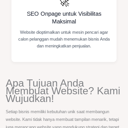
🚀
SEO Onpage untuk Visibilitas
Maksimal
Website dioptimalkan untuk mesin pencari agar
calon pelanggan mudah menemukan bisnis Anda
dan meningkatkan penjualan.
Apa Tujuan Anda
Membuat Website? Kami
Wujudkan!
Setiap bisnis memiliki kebutuhan unik saat membangun
website. Kami tidak hanya membuat tampilan menarik, tetapi
juga merancang website yang mendukung strategi dan target