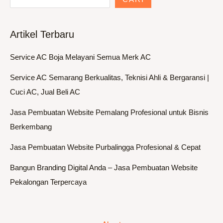
Artikel Terbaru
Service AC Boja Melayani Semua Merk AC
Service AC Semarang Berkualitas, Teknisi Ahli & Bergaransi |
Cuci AC, Jual Beli AC
Jasa Pembuatan Website Pemalang Profesional untuk Bisnis
Berkembang
Jasa Pembuatan Website Purbalingga Profesional & Cepat
Bangun Branding Digital Anda – Jasa Pembuatan Website
Pekalongan Terpercaya