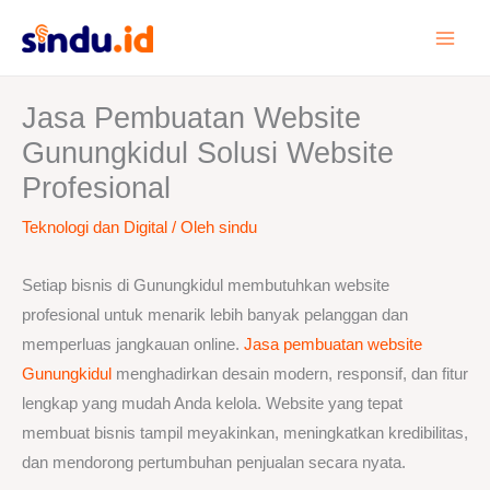
Lewati
ke
konten
Jasa Pembuatan Website
Gunungkidul Solusi Website
Profesional
Teknologi dan Digital
/ Oleh
sindu
Setiap bisnis di Gunungkidul membutuhkan website
profesional untuk menarik lebih banyak pelanggan dan
memperluas jangkauan online.
Jasa pembuatan website
Gunungkidul
menghadirkan desain modern, responsif, dan fitur
lengkap yang mudah Anda kelola. Website yang tepat
membuat bisnis tampil meyakinkan, meningkatkan kredibilitas,
dan mendorong pertumbuhan penjualan secara nyata.