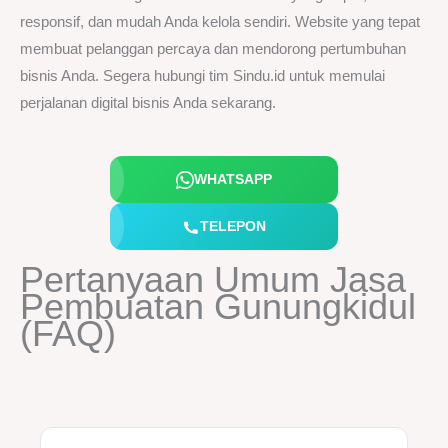
responsif, dan mudah Anda kelola sendiri. Website yang tepat
membuat pelanggan percaya dan mendorong pertumbuhan
bisnis Anda. Segera hubungi tim Sindu.id untuk memulai
perjalanan digital bisnis Anda sekarang.
WHATSAPP
TELEPON
Pertanyaan Umum Jasa
Pembuatan Gunungkidul
(FAQ)