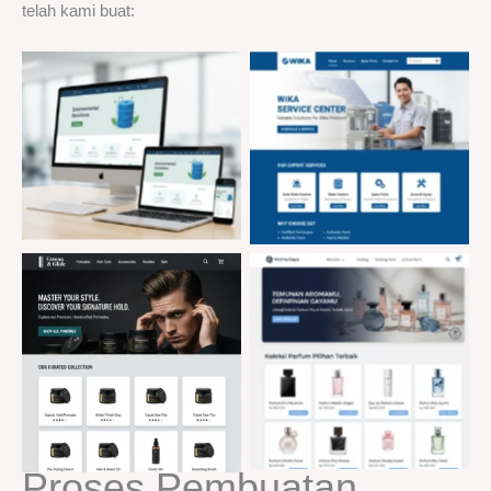
telah kami buat:
Proses Pembuatan