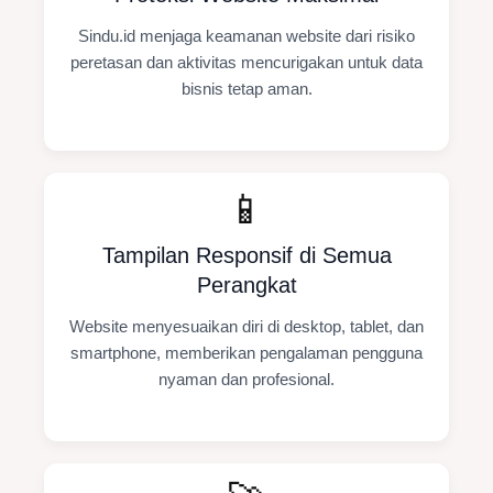
Sindu.id menjaga keamanan website dari risiko
peretasan dan aktivitas mencurigakan untuk data
bisnis tetap aman.
📱
Tampilan Responsif di Semua
Perangkat
Website menyesuaikan diri di desktop, tablet, dan
smartphone, memberikan pengalaman pengguna
nyaman dan profesional.