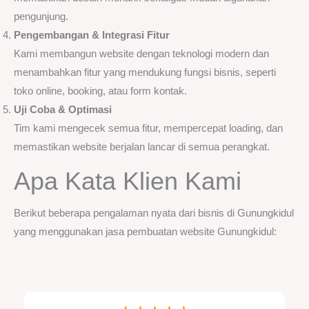
pengunjung.
Pengembangan & Integrasi Fitur
Kami membangun website dengan teknologi modern dan
menambahkan fitur yang mendukung fungsi bisnis, seperti
toko online, booking, atau form kontak.
Uji Coba & Optimasi
Tim kami mengecek semua fitur, mempercepat loading, dan
memastikan website berjalan lancar di semua perangkat.
Apa Kata Klien Kami
Berikut beberapa pengalaman nyata dari bisnis di Gunungkidul
yang menggunakan jasa pembuatan website Gunungkidul: