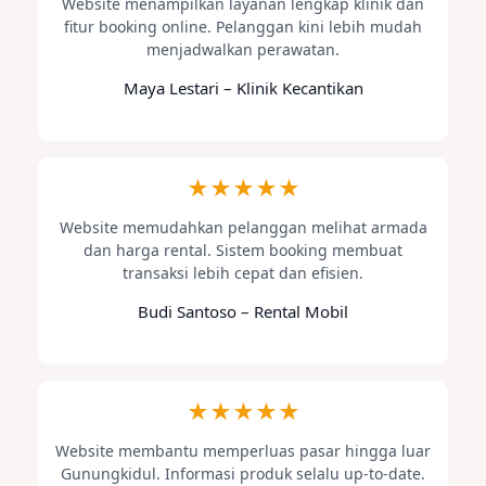
Website menampilkan layanan lengkap klinik dan
fitur booking online. Pelanggan kini lebih mudah
menjadwalkan perawatan.
Maya Lestari – Klinik Kecantikan
★★★★★
Website memudahkan pelanggan melihat armada
dan harga rental. Sistem booking membuat
transaksi lebih cepat dan efisien.
Budi Santoso – Rental Mobil
★★★★★
Website membantu memperluas pasar hingga luar
Gunungkidul. Informasi produk selalu up-to-date.