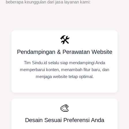
beberapa keunggulan dari jasa layanan kami:
🛠️
Pendampingan & Perawatan Website
Tim Sindu.id selalu siap mendampingi Anda
memperbarui konten, menambah fitur baru, dan
menjaga website tetap optimal.
🎨
Desain Sesuai Preferensi Anda