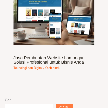
Jasa Pembuatan Website Lamongan
Solusi Profesional untuk Bisnis Anda
Teknologi dan Digital
/ Oleh
sindu
Cari
CARI