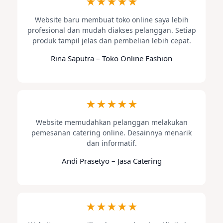
★★★★★
Website baru membuat toko online saya lebih
profesional dan mudah diakses pelanggan. Setiap
produk tampil jelas dan pembelian lebih cepat.
Rina Saputra – Toko Online Fashion
★★★★★
Website memudahkan pelanggan melakukan
pemesanan catering online. Desainnya menarik
dan informatif.
Andi Prasetyo – Jasa Catering
★★★★★