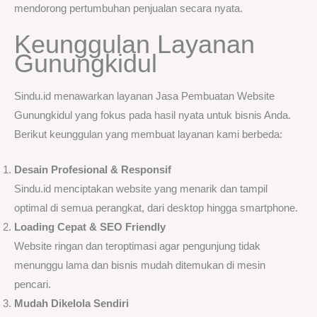
mendorong pertumbuhan penjualan secara nyata.
Keunggulan Layanan
Gunungkidul
Sindu.id menawarkan layanan Jasa Pembuatan Website
Gunungkidul yang fokus pada hasil nyata untuk bisnis Anda.
Berikut keunggulan yang membuat layanan kami berbeda:
Desain Profesional & Responsif
Sindu.id menciptakan website yang menarik dan tampil
optimal di semua perangkat, dari desktop hingga smartphone.
Loading Cepat & SEO Friendly
Website ringan dan teroptimasi agar pengunjung tidak
menunggu lama dan bisnis mudah ditemukan di mesin
pencari.
Mudah Dikelola Sendiri