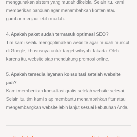
menggunakan sistem yang mudah dikelola. Selain itu, kami
memberikan panduan agar menambahkan konten atau
gambar menjadi lebih mudah.
4. Apakah paket sudah termasuk optimasi SEO?
Tim kami selalu mengoptimalkan website agar mudah muncul
di Google, khususnya untuk target wilayah Jakarta. Oleh
karena itu, website siap mendukung promosi online.
5. Apakah tersedia layanan konsultasi setelah website
jadi?
Kami memberikan konsultasi gratis setelah website selesai.
Selain itu, tim kami siap membantu menambahkan fitur atau
mengembangkan website lebih lanjut sesuai kebutuhan Anda.