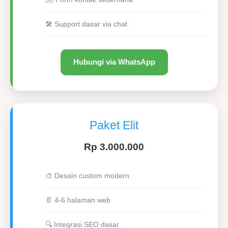
🛠 Support dasar via chat
Hubungi via WhatsApp
Paket Elit
Rp 3.000.000
🎨 Desain custom modern
📄 4-6 halaman web
🔍 Integrasi SEO dasar