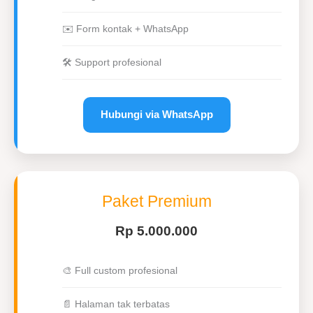
✉️ Form kontak + WhatsApp
🛠 Support profesional
Hubungi via WhatsApp
Paket Premium
Rp 5.000.000
🎨 Full custom profesional
📄 Halaman tak terbatas