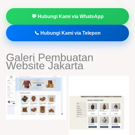
💬 Hubungi Kami via WhatsApp
📞 Hubungi Kami via Telepon
Galeri Pembuatan
Website Jakarta