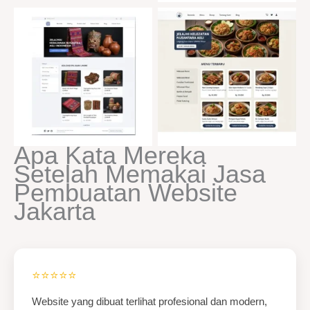
Apa Kata Mereka
Setelah Memakai Jasa
Pembuatan Website
Jakarta
⭐⭐⭐⭐⭐
Website yang dibuat terlihat profesional dan modern,