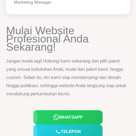
Marketing Manager
Mulai Website
Profesional Anda
Sekarang!
Jangan tunda lagi! Hubungi kami sekarang dan pilih paket
yang sesuai kebutuhan Anda, mulai dari paket basic hingga
custom. Selain itu, tim kami siap mendampingi dari desain
hingga publikasi, sehingga website Anda langsung siap untuk
mendukung pertumbuhan bisnis.
WHATSAPP
TELEPON