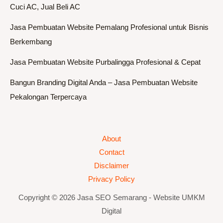
Cuci AC, Jual Beli AC
Jasa Pembuatan Website Pemalang Profesional untuk Bisnis
Berkembang
Jasa Pembuatan Website Purbalingga Profesional & Cepat
Bangun Branding Digital Anda – Jasa Pembuatan Website
Pekalongan Terpercaya
About
Contact
Disclaimer
Privacy Policy
Copyright © 2026 Jasa SEO Semarang - Website UMKM
Digital