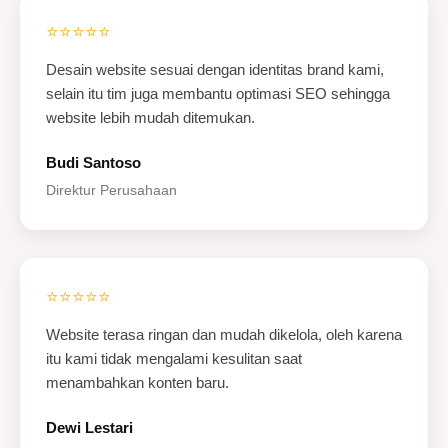
⭐⭐⭐⭐⭐
Desain website sesuai dengan identitas brand kami,
selain itu tim juga membantu optimasi SEO sehingga
website lebih mudah ditemukan.
Budi Santoso
Direktur Perusahaan
⭐⭐⭐⭐⭐
Website terasa ringan dan mudah dikelola, oleh karena
itu kami tidak mengalami kesulitan saat
menambahkan konten baru.
Dewi Lestari