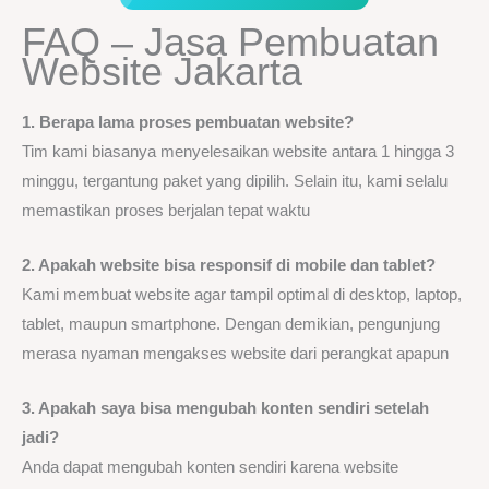
FAQ – Jasa Pembuatan
Website Jakarta
1. Berapa lama proses pembuatan website?
Tim kami biasanya menyelesaikan website antara 1 hingga 3
minggu, tergantung paket yang dipilih. Selain itu, kami selalu
memastikan proses berjalan tepat waktu
2. Apakah website bisa responsif di mobile dan tablet?
Kami membuat website agar tampil optimal di desktop, laptop,
tablet, maupun smartphone. Dengan demikian, pengunjung
merasa nyaman mengakses website dari perangkat apapun
3. Apakah saya bisa mengubah konten sendiri setelah
jadi?
Anda dapat mengubah konten sendiri karena website