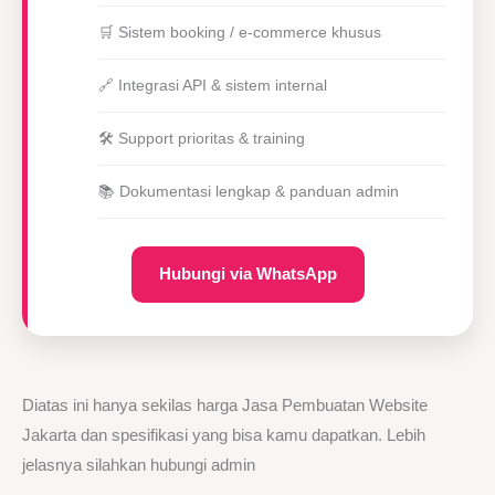
🛒 Sistem booking / e-commerce khusus
🔗 Integrasi API & sistem internal
🛠 Support prioritas & training
📚 Dokumentasi lengkap & panduan admin
Hubungi via WhatsApp
Diatas ini hanya sekilas harga Jasa Pembuatan Website
Jakarta dan spesifikasi yang bisa kamu dapatkan. Lebih
jelasnya silahkan hubungi admin