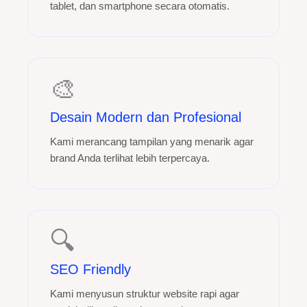
tablet, dan smartphone secara otomatis.
🎨
Desain Modern dan Profesional
Kami merancang tampilan yang menarik agar
brand Anda terlihat lebih terpercaya.
🔍
SEO Friendly
Kami menyusun struktur website rapi agar