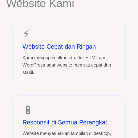
Website Kami
⚡
Website Cepat dan Ringan
Kami mengoptimalkan struktur HTML dan
WordPress agar website memuat cepat dan
stabil.
📱
Responsif di Semua Perangkat
Website menyesuaikan tampilan di desktop,