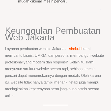
mudah dikenali mesin pencari.
Keunggulan Pembuatan
Web Jakarta
Layanan pembuatan website Jakarta di
sindu.id
kami
membantu bisnis, UMKM, dan personal membangun website
profesional yang modern dan responsif. Selain itu, kami
menyusun struktur website secara rapi, sehingga mesin
pencari dapat menemukannya dengan mudah. Oleh karena
itu, website tidak hanya tampil menarik, tetapi juga mampu
meningkatkan kepercayaan serta jangkauan bisnis secara
online.