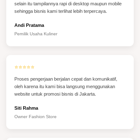
selain itu tampilannya rapi di desktop maupun mobile
sehingga bisnis kami terlihat lebih terpercaya.
Andi Pratama
Pemilik Usaha Kuliner
⭐⭐⭐⭐⭐
Proses pengerjaan berjalan cepat dan komunikatif,
oleh karena itu kami bisa langsung menggunakan
website untuk promosi bisnis di Jakarta.
Siti Rahma
Owner Fashion Store