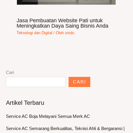
Jasa Pembuatan Website Pati untuk
Meningkatkan Daya Saing Bisnis Anda
Teknologi dan Digital
/ Oleh
sindu
Cari
CARI
Artikel Terbaru
Service AC Boja Melayani Semua Merk AC
Service AC Semarang Berkualitas, Teknisi Ahli & Bergaransi |