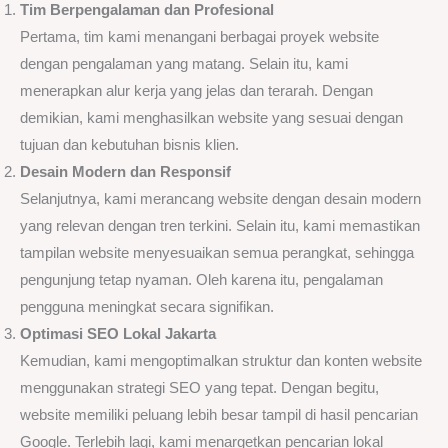
Tim Berpengalaman dan Profesional
Pertama, tim kami menangani berbagai proyek website
dengan pengalaman yang matang. Selain itu, kami
menerapkan alur kerja yang jelas dan terarah. Dengan
demikian, kami menghasilkan website yang sesuai dengan
tujuan dan kebutuhan bisnis klien.
Desain Modern dan Responsif
Selanjutnya, kami merancang website dengan desain modern
yang relevan dengan tren terkini. Selain itu, kami memastikan
tampilan website menyesuaikan semua perangkat, sehingga
pengunjung tetap nyaman. Oleh karena itu, pengalaman
pengguna meningkat secara signifikan.
Optimasi SEO Lokal Jakarta
Kemudian, kami mengoptimalkan struktur dan konten website
menggunakan strategi SEO yang tepat. Dengan begitu,
website memiliki peluang lebih besar tampil di hasil pencarian
Google. Terlebih lagi, kami menargetkan pencarian lokal