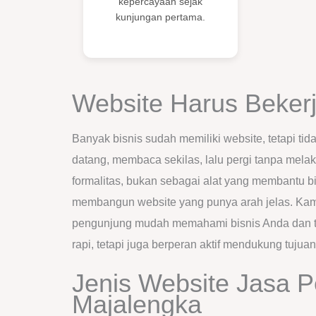
kepercayaan sejak
kunjungan pertama.
Website Harus Bekerj
Banyak bisnis sudah memiliki website, tetapi 
datang, membaca sekilas, lalu pergi tanpa melak
formalitas, bukan sebagai alat yang membantu b
membangun website yang punya arah jelas. Kami
pengunjung mudah memahami bisnis Anda dan tah
rapi, tetapi juga berperan aktif mendukung tujuan
Jenis Website Jasa 
Majalengka