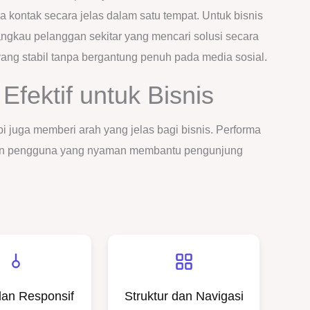
a kontak secara jelas dalam satu tempat. Untuk bisnis
gkau pelanggan sekitar yang mencari solusi secara
yang stabil tanpa bergantung penuh pada media sosial.
Efektif untuk Bisnis
api juga memberi arah yang jelas bagi bisnis. Performa
laman pengguna yang nyaman membantu pengunjung
dan Responsif
Struktur dan Navigasi