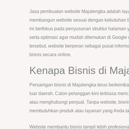
Jasa pembuatan website Majalengka adalah lay
membangun website sesuai dengan kebutuhan bi
ini berfokus pada penyusunan struktur halaman y
serta optimasi agar mudah ditemukan di Google
tersebut, website berperan sebagai pusat infor
bisnis secara online.
Kenapa Bisnis di Maj
Persaingan bisnis di Majalengka terus berkemba
luar daerah. Calon pelanggan kini terbiasa men
atau menghubungi penjual. Tanpa website, bisnis 
membutuhkan produk atau layanan yang Anda t
Website membantu bisnis tampil lebih profesion