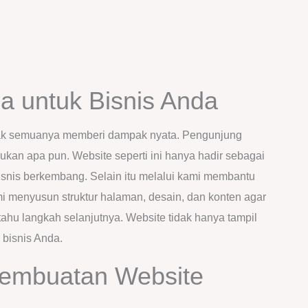
a untuk Bisnis Anda
tidak semuanya memberi dampak nyata. Pengunjung
ukan apa pun. Website seperti ini hanya hadir sebagai
isnis berkembang. Selain itu melalui kami membantu
 menyusun struktur halaman, desain, dan konten agar
u langkah selanjutnya. Website tidak hanya tampil
 bisnis Anda.
Pembuatan Website