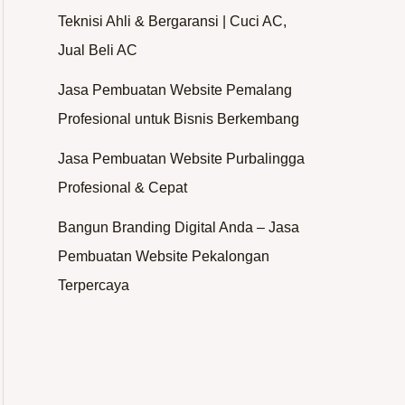
Teknisi Ahli & Bergaransi | Cuci AC,
Jual Beli AC
Jasa Pembuatan Website Pemalang
Profesional untuk Bisnis Berkembang
Jasa Pembuatan Website Purbalingga
Profesional & Cepat
Bangun Branding Digital Anda – Jasa
Pembuatan Website Pekalongan
Terpercaya