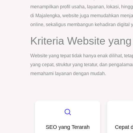
menampilkan profil usaha, layanan, lokasi, hingg
di Majalengka, website juga memudahkan menjan
online, sekaligus membangun kehadiran digital 
Kriteria Website yang 
Website yang tepat tidak hanya enak dilihat, tet
yang cepat, struktur yang teratur, dan penga
memahami layanan dengan mudah.
SEO yang Terarah
Cepat 