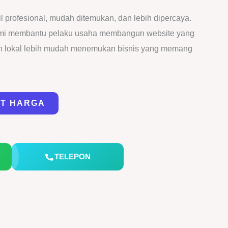
 profesional, mudah ditemukan, dan lebih dipercaya.
kami membantu pelaku usaha membangun website yang
gan lokal lebih mudah menemukan bisnis yang memang
AT HARGA
TELEPON