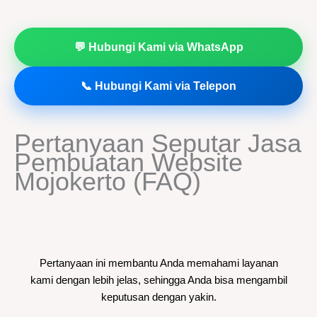
💬 Hubungi Kami via WhatsApp
📞 Hubungi Kami via Telepon
Pertanyaan Seputar Jasa
Pembuatan Website
Mojokerto (FAQ)
Pertanyaan ini membantu Anda memahami layanan
kami dengan lebih jelas, sehingga Anda bisa mengambil
keputusan dengan yakin.