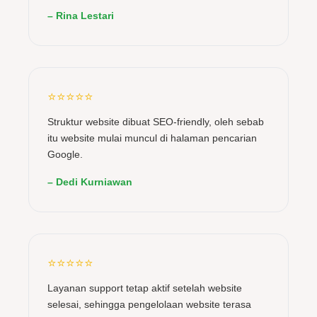
– Rina Lestari
⭐⭐⭐⭐⭐
Struktur website dibuat SEO-friendly, oleh sebab
itu website mulai muncul di halaman pencarian
Google.
– Dedi Kurniawan
⭐⭐⭐⭐⭐
Layanan support tetap aktif setelah website
selesai, sehingga pengelolaan website terasa