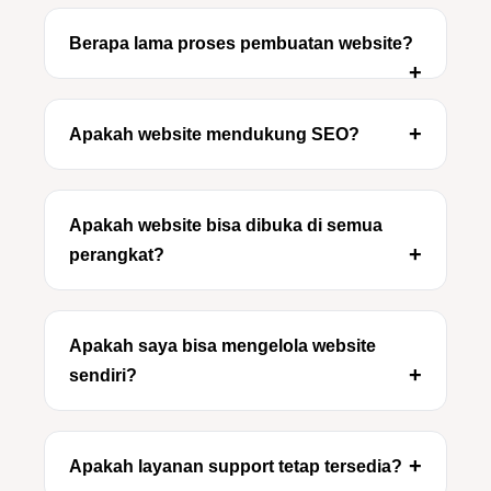
Berapa lama proses pembuatan website?
Apakah website mendukung SEO?
Apakah website bisa dibuka di semua
perangkat?
Apakah saya bisa mengelola website
sendiri?
Apakah layanan support tetap tersedia?