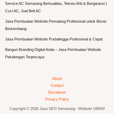
Service AC Semarang Berkualitas, Teknisi Ahli & Bergaransi |
Cuci AC, Jual Beli AC
Jasa Pembuatan Website Pemalang Profesional untuk Bisnis
Berkembang
Jasa Pembuatan Website Purbalingga Profesional & Cepat
Bangun Branding Digital Anda – Jasa Pembuatan Website
Pekalongan Terpercaya
About
Contact
Disclaimer
Privacy Policy
Copyright © 2026 Jasa SEO Semarang - Website UMKM