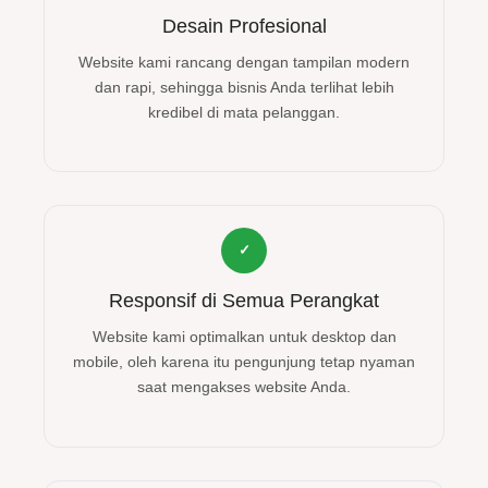
Desain Profesional
Website kami rancang dengan tampilan modern
dan rapi, sehingga bisnis Anda terlihat lebih
kredibel di mata pelanggan.
✓
Responsif di Semua Perangkat
Website kami optimalkan untuk desktop dan
mobile, oleh karena itu pengunjung tetap nyaman
saat mengakses website Anda.