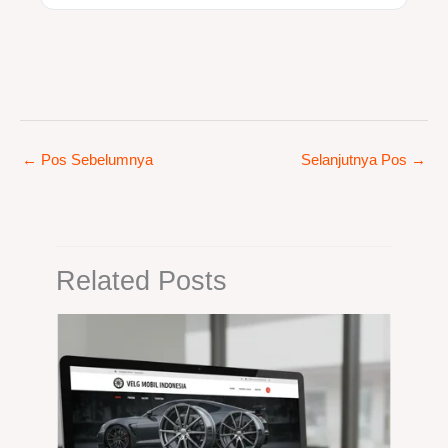
←
Pos Sebelumnya
Selanjutnya Pos
→
Related Posts