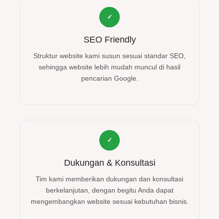
✓
SEO Friendly
Struktur website kami susun sesuai standar SEO,
sehingga website lebih mudah muncul di hasil
pencarian Google.
✓
Dukungan & Konsultasi
Tim kami memberikan dukungan dan konsultasi
berkelanjutan, dengan begitu Anda dapat
mengembangkan website sesuai kebutuhan bisnis.