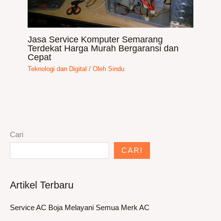
Jasa Service Komputer Semarang
Terdekat Harga Murah Bergaransi dan
Cepat
Teknologi dan Digital
/ Oleh
Sindu
Cari
CARI
Artikel Terbaru
Service AC Boja Melayani Semua Merk AC