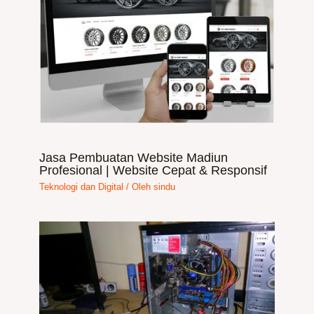
Jasa Pembuatan Website Madiun
Profesional | Website Cepat & Responsif
Teknologi dan Digital
/ Oleh
sindu