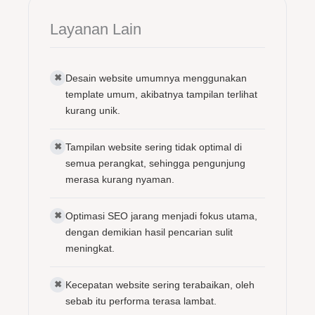
Layanan Lain
✖
Desain website umumnya menggunakan
template umum, akibatnya tampilan terlihat
kurang unik.
✖
Tampilan website sering tidak optimal di
semua perangkat, sehingga pengunjung
merasa kurang nyaman.
✖
Optimasi SEO jarang menjadi fokus utama,
dengan demikian hasil pencarian sulit
meningkat.
✖
Kecepatan website sering terabaikan, oleh
sebab itu performa terasa lambat.