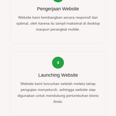
Pengerjaan Website
Website kami kembangkan secara responsif dan
optimal, oleh karena itu tampil maksimal di desktop
maupun perangkat mobile.
4
Launching Website
Website kami luncurkan setelah melalui tahap
pengujian menyeluruh, sehingga website siap
digunakan untuk mendukung pertumbuhan bisnis
Anda.