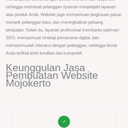
sehingga membuat pelanggan nyaman menjelajahi layanan
atau produk Anda. Website juga memperluas jangkauan pasar,
menarik pelanggan baru, dan meningkatkan peluang
penjualan. Selain itu, layanan profesional membantu optimasi
SEO, memperkuat strategi pemasaran digital, dan
mempermudah interaksi dengan pelanggan, sehingga bisnis
Anda terlihat lebih kredibel dan kompetitif.
Keunggulan Jasa
Pembuatan Website
Mojokerto
✓