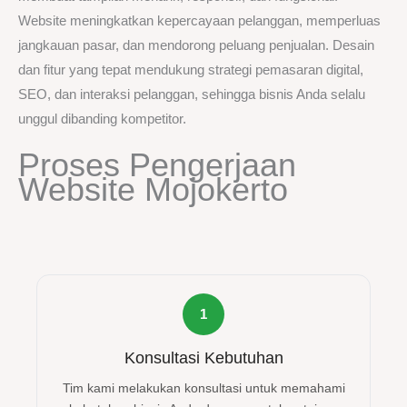
Website meningkatkan kepercayaan pelanggan, memperluas
jangkauan pasar, dan mendorong peluang penjualan. Desain
dan fitur yang tepat mendukung strategi pemasaran digital,
SEO, dan interaksi pelanggan, sehingga bisnis Anda selalu
unggul dibanding kompetitor.
Proses Pengerjaan
Website Mojokerto
1
Konsultasi Kebutuhan
Tim kami melakukan konsultasi untuk memahami