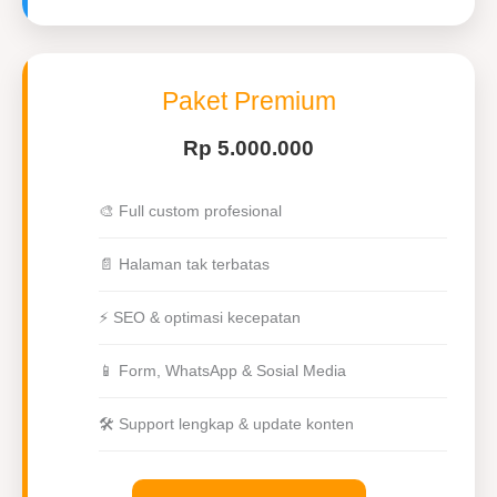
Paket Premium
Rp 5.000.000
🎨 Full custom profesional
📄 Halaman tak terbatas
⚡ SEO & optimasi kecepatan
📱 Form, WhatsApp & Sosial Media
🛠 Support lengkap & update konten