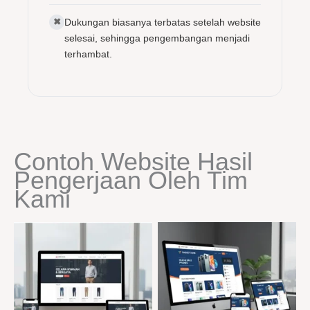
✖
Dukungan biasanya terbatas setelah website
selesai, sehingga pengembangan menjadi
terhambat.
Contoh Website Hasil
Pengerjaan Oleh Tim
Kami