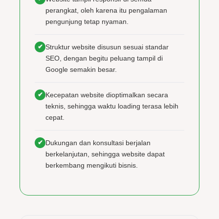
perangkat, oleh karena itu pengalaman
pengunjung tetap nyaman.
✔
Struktur website disusun sesuai standar
SEO, dengan begitu peluang tampil di
Google semakin besar.
✔
Kecepatan website dioptimalkan secara
teknis, sehingga waktu loading terasa lebih
cepat.
✔
Dukungan dan konsultasi berjalan
berkelanjutan, sehingga website dapat
berkembang mengikuti bisnis.