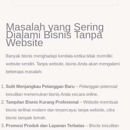
Masalah yang Sering
Dialami Bisnis Tanpa
Website
Banyak bisnis menghadapi kendala ketika tidak memiliki
website sendiri. Tanpa website, bisnis Anda akan mengalami
beberapa masalah:
Sulit Menjangkau Pelanggan Baru
– Pelanggan potensial
kesulitan menemukan bisnis Anda secara online.
Tampilan Bisnis Kurang Profesional
– Website membuat
bisnis terlihat modern dan terpercaya; tanpa website, citra
bisnis tampak lemah.
Promosi Produk dan Layanan Terbatas
– Bisnis kesulitan