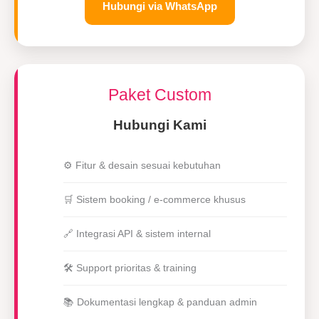
Hubungi via WhatsApp
Paket Custom
Hubungi Kami
⚙️ Fitur & desain sesuai kebutuhan
🛒 Sistem booking / e-commerce khusus
🔗 Integrasi API & sistem internal
🛠 Support prioritas & training
📚 Dokumentasi lengkap & panduan admin