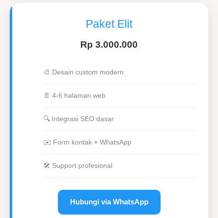
Paket Elit
Rp 3.000.000
🎨 Desain custom modern
📄 4-6 halaman web
🔍 Integrasi SEO dasar
✉️ Form kontak + WhatsApp
🛠 Support profesional
Hubungi via WhatsApp