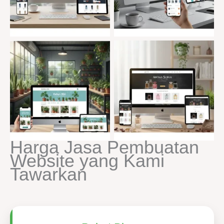
Harga Jasa Pembuatan
Website yang Kami
Tawarkan