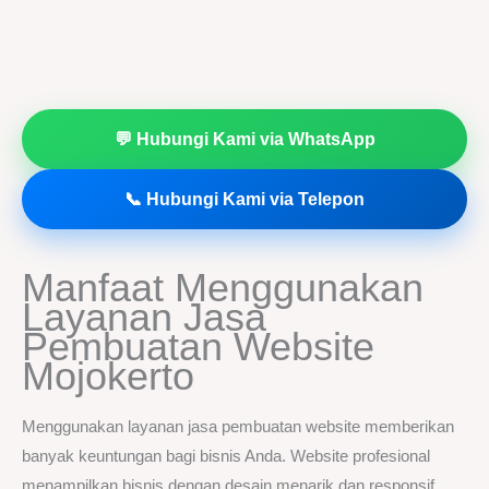
💬 Hubungi Kami via WhatsApp
📞 Hubungi Kami via Telepon
Manfaat Menggunakan
Layanan Jasa
Pembuatan Website
Mojokerto
Menggunakan layanan jasa pembuatan website memberikan
banyak keuntungan bagi bisnis Anda. Website profesional
menampilkan bisnis dengan desain menarik dan responsif,