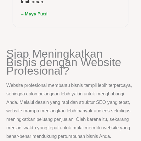
lebih aman.
– Maya Putri
Siap Meningkatkan
Bisnis dengan Website
Profesional?
Website profesional membantu bisnis tampil lebih terpercaya,
sehingga calon pelanggan lebih yakin untuk menghubungi
Anda. Melalui desain yang rapi dan struktur SEO yang tepat,
website mampu menjangkau lebih banyak audiens sekaligus
meningkatkan peluang penjualan. Oleh karena itu, sekarang
menjadi waktu yang tepat untuk mulai memiliki website yang
benar-benar mendukung pertumbuhan bisnis Anda.