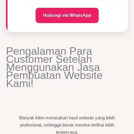
Hubungi via WhatsApp
Pengalaman Para
Customer Setelah
Menggunakan Jasa
Pembuatan Website
Kami!
Banyak klien merasakan hasil website yang lebih
profesional, sehingga bisnis mereka terlihat lebih
terpercaya.