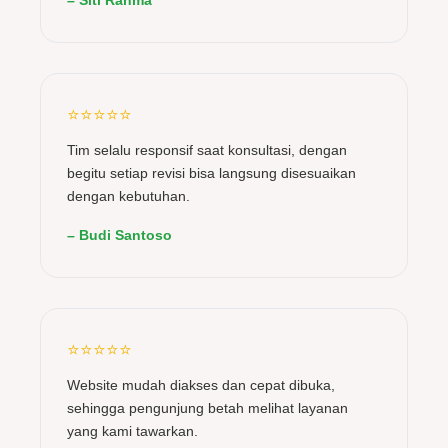
⭐⭐⭐⭐⭐
Tim selalu responsif saat konsultasi, dengan
begitu setiap revisi bisa langsung disesuaikan
dengan kebutuhan.
– Budi Santoso
⭐⭐⭐⭐⭐
Website mudah diakses dan cepat dibuka,
sehingga pengunjung betah melihat layanan
yang kami tawarkan.