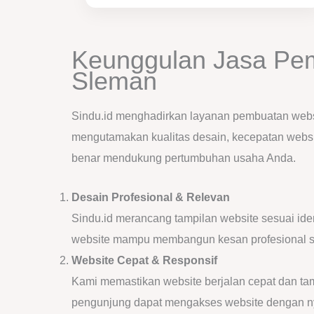
Keunggulan Jasa Pe
Sleman
Sindu.id menghadirkan layanan pembuatan websit
mengutamakan kualitas desain, kecepatan webs
benar mendukung pertumbuhan usaha Anda.
Desain Profesional & Relevan
Sindu.id merancang tampilan website sesuai iden
website mampu membangun kesan profesional s
Website Cepat & Responsif
Kami memastikan website berjalan cepat dan tamp
pengunjung dapat mengakses website dengan n