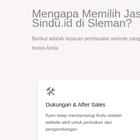
Mengapa Memilih Ja
Sindu.id di Sleman?
Berikut adalah layanan pembuatan website yang f
bisnis Anda.
🛠️
Dukungan & After Sales
Kami tetap mendampingi Anda setelah
website aktif untuk perbaikan dan
pengembangan.