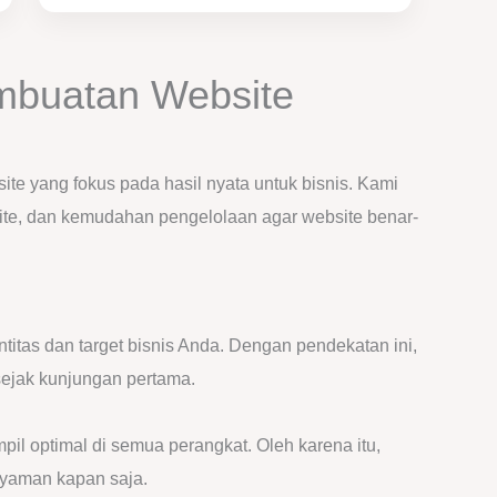
mbuatan Website
e yang fokus pada hasil nyata untuk bisnis. Kami
ite, dan kemudahan pengelolaan agar website benar-
titas dan target bisnis Anda. Dengan pendekatan ini,
ejak kunjungan pertama.
il optimal di semua perangkat. Oleh karena itu,
yaman kapan saja.