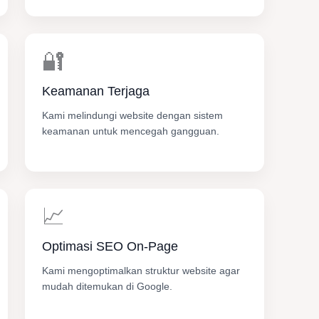
🔐
Keamanan Terjaga
Kami melindungi website dengan sistem
keamanan untuk mencegah gangguan.
📈
Optimasi SEO On-Page
Kami mengoptimalkan struktur website agar
mudah ditemukan di Google.