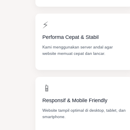
⚡
Performa Cepat & Stabil
Kami menggunakan server andal agar
website memuat cepat dan lancar.
📱
Responsif & Mobile Friendly
Website tampil optimal di desktop, tablet, dan
smartphone.