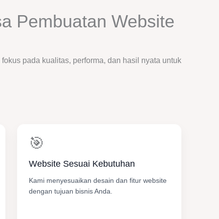
sa Pembuatan Website
okus pada kualitas, performa, dan hasil nyata untuk
🎯
Website Sesuai Kebutuhan
Kami menyesuaikan desain dan fitur website
dengan tujuan bisnis Anda.