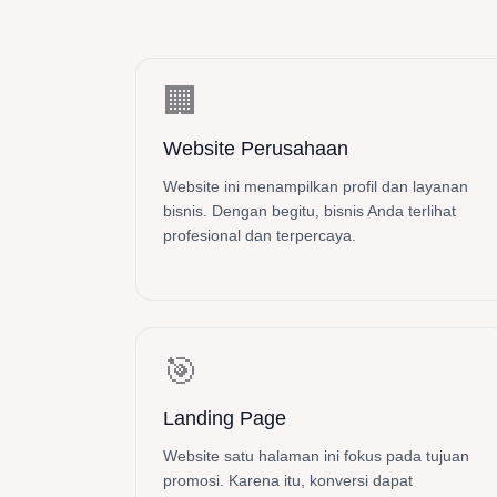
🏢
Website Perusahaan
Website ini menampilkan profil dan layanan
bisnis. Dengan begitu, bisnis Anda terlihat
profesional dan terpercaya.
🎯
Landing Page
Website satu halaman ini fokus pada tujuan
promosi. Karena itu, konversi dapat