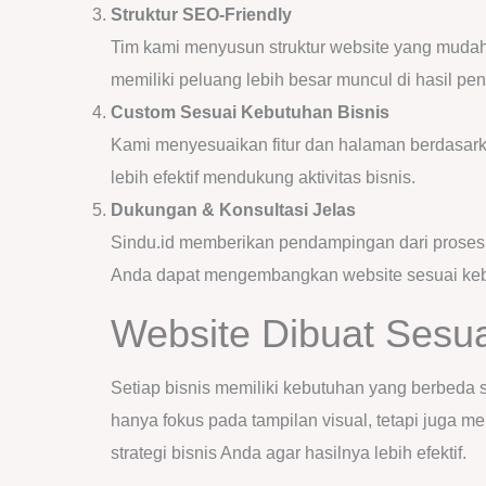
Struktur SEO-Friendly
Tim kami menyusun struktur website yang mudah 
memiliki peluang lebih besar muncul di hasil pen
Custom Sesuai Kebutuhan Bisnis
Kami menyesuaikan fitur dan halaman berdasark
lebih efektif mendukung aktivitas bisnis.
Dukungan & Konsultasi Jelas
Sindu.id memberikan pendampingan dari proses 
Anda dapat mengembangkan website sesuai keb
Website Dibuat Sesua
Setiap bisnis memiliki kebutuhan yang berbeda 
hanya fokus pada tampilan visual, tetapi juga 
strategi bisnis Anda agar hasilnya lebih efektif.