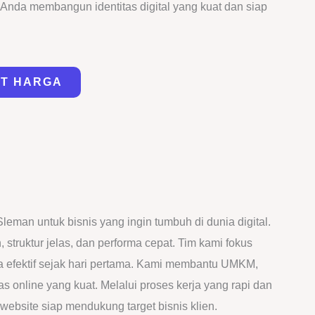
 Anda membangun identitas digital yang kuat dan siap
AT HARGA
man untuk bisnis yang ingin tumbuh di dunia digital.
truktur jelas, dan performa cepat. Tim kami fokus
ja efektif sejak hari pertama. Kami membantu UMKM,
 online yang kuat. Melalui proses kerja yang rapi dan
website siap mendukung target bisnis klien.