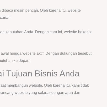
dibaca mesin pencari. Oleh karena itu, website
carian.
an kebutuhan Anda. Dengan cara ini, website bekerja
awal hingga website aktif. Dengan dukungan tersebut,
utuhan ke depan.
i Tujuan Bisnis Anda
saat membangun website. Oleh karena itu, kami tidak
merancang website yang selaras dengan arah dan