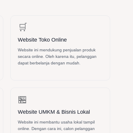
🛒
Website Toko Online
Website ini mendukung penjualan produk
secara online. Oleh karena itu, pelanggan
dapat berbelanja dengan mudah.
🏪
Website UMKM & Bisnis Lokal
Website ini membantu usaha lokal tampil
online. Dengan cara ini, calon pelanggan