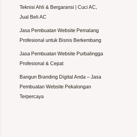
Teknisi Ahli & Bergaransi | Cuci AC,
Jual Beli AC
Jasa Pembuatan Website Pemalang
Profesional untuk Bisnis Berkembang
Jasa Pembuatan Website Purbalingga
Profesional & Cepat
Bangun Branding Digital Anda – Jasa
Pembuatan Website Pekalongan
Terpercaya