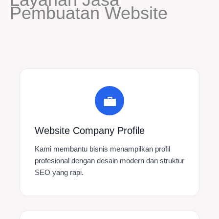
Pembuatan Website
💼
Website Company Profile
Kami membantu bisnis menampilkan profil
profesional dengan desain modern dan struktur
SEO yang rapi.