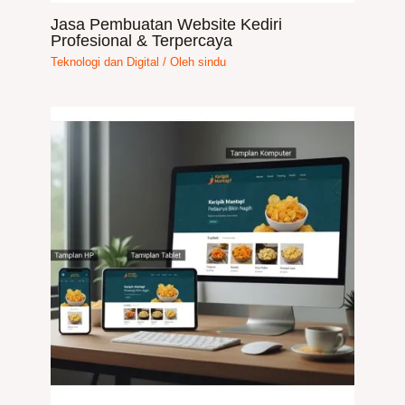
Jasa Pembuatan Website Kediri
Profesional & Terpercaya
Teknologi dan Digital
/ Oleh
sindu