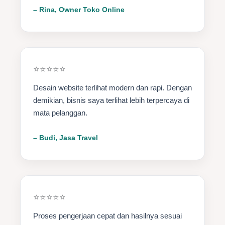
– Rina, Owner Toko Online
⭐⭐⭐⭐⭐
Desain website terlihat modern dan rapi. Dengan
demikian, bisnis saya terlihat lebih terpercaya di
mata pelanggan.
– Budi, Jasa Travel
⭐⭐⭐⭐⭐
Proses pengerjaan cepat dan hasilnya sesuai