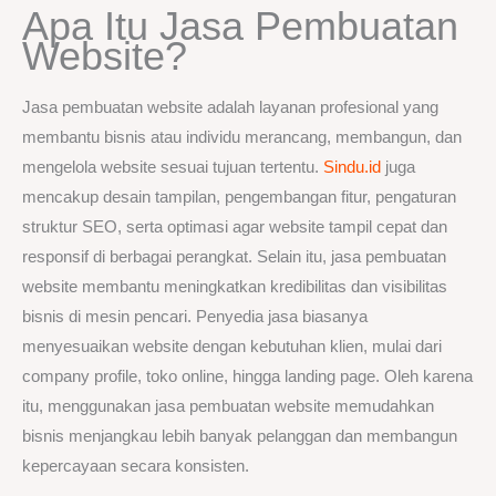
Apa Itu Jasa Pembuatan
Website?
Jasa pembuatan website adalah layanan profesional yang
membantu bisnis atau individu merancang, membangun, dan
mengelola website sesuai tujuan tertentu.
Sindu.id
juga
mencakup desain tampilan, pengembangan fitur, pengaturan
struktur SEO, serta optimasi agar website tampil cepat dan
responsif di berbagai perangkat. Selain itu, jasa pembuatan
website membantu meningkatkan kredibilitas dan visibilitas
bisnis di mesin pencari. Penyedia jasa biasanya
menyesuaikan website dengan kebutuhan klien, mulai dari
company profile, toko online, hingga landing page. Oleh karena
itu, menggunakan jasa pembuatan website memudahkan
bisnis menjangkau lebih banyak pelanggan dan membangun
kepercayaan secara konsisten.