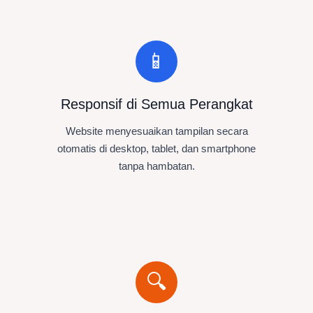
📱
Responsif di Semua Perangkat
Website menyesuaikan tampilan secara
otomatis di desktop, tablet, dan smartphone
tanpa hambatan.
🔍