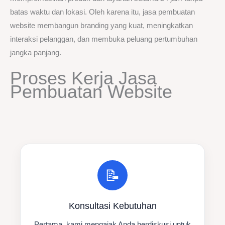
batas waktu dan lokasi. Oleh karena itu, jasa pembuatan
website membangun branding yang kuat, meningkatkan
interaksi pelanggan, dan membuka peluang pertumbuhan
jangka panjang.
Proses Kerja Jasa
Pembuatan Website
📝
Konsultasi Kebutuhan
Pertama, kami mengajak Anda berdiskusi untuk