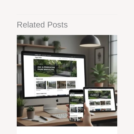
Related Posts