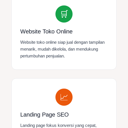
🛒
Website Toko Online
Website toko online siap jual dengan tampilan
menarik, mudah dikelola, dan mendukung
pertumbuhan penjualan.
📈
Landing Page SEO
Landing page fokus konversi yang cepat,