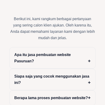
Berikut ini, kami rangkum berbagai pertanyaan
yang sering calon klien ajukan. Oleh karena itu,
Anda dapat memahami layanan kami dengan lebih
mudah dan jelas.
Apa itu jasa pembuatan website
Pasuruan?
Siapa saja yang cocok menggunakan jasa
ini?
Berapa lama proses pembuatan website?