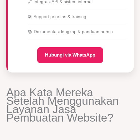
🔗 Integrasi API & sistem internal
🛠 Support prioritas & training
📚 Dokumentasi lengkap & panduan admin
Hubungi via WhatsApp
Apa Kata Mereka
Setelah Menggunakan
Layanan Jasa
Pembuatan Website?