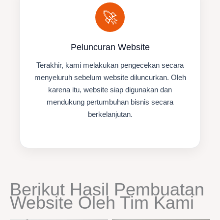
🚀
Peluncuran Website
Terakhir, kami melakukan pengecekan secara
menyeluruh sebelum website diluncurkan. Oleh
karena itu, website siap digunakan dan
mendukung pertumbuhan bisnis secara
berkelanjutan.
Berikut Hasil Pembuatan
Website Oleh Tim Kami