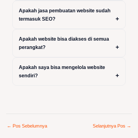
Apakah jasa pembuatan website sudah
termasuk SEO?
Apakah website bisa diakses di semua
perangkat?
Apakah saya bisa mengelola website
sendiri?
←
Pos Sebelumnya
Selanjutnya Pos
→