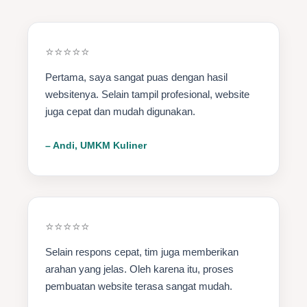
⭐⭐⭐⭐⭐
Pertama, saya sangat puas dengan hasil
websitenya. Selain tampil profesional, website
juga cepat dan mudah digunakan.
– Andi, UMKM Kuliner
⭐⭐⭐⭐⭐
Selain respons cepat, tim juga memberikan
arahan yang jelas. Oleh karena itu, proses
pembuatan website terasa sangat mudah.