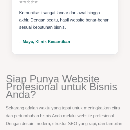
⭐⭐⭐⭐⭐
Komunikasi sangat lancar dari awal hingga
akhir. Dengan begitu, hasil website benar-benar
sesuai kebutuhan bisnis.
– Maya, Klinik Kecantikan
Siap Punya Website
Profesional untuk Bisnis
Anda?
Sekarang adalah waktu yang tepat untuk meningkatkan citra
dan pertumbuhan bisnis Anda melalui website profesional.
Dengan desain modern, struktur SEO yang rapi, dan tampilan