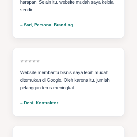
harapan. Selain itu, website mudah saya kelola
sendiri.
– Sari, Personal Branding
⭐⭐⭐⭐⭐
Website membantu bisnis saya lebih mudah
ditemukan di Google. Oleh karena itu, jumlah
pelanggan terus meningkat.
– Deni, Kontraktor