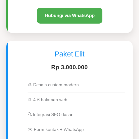
Hubungi via WhatsApp
Paket Elit
Rp 3.000.000
🎨 Desain custom modern
📄 4-6 halaman web
🔍 Integrasi SEO dasar
✉️ Form kontak + WhatsApp