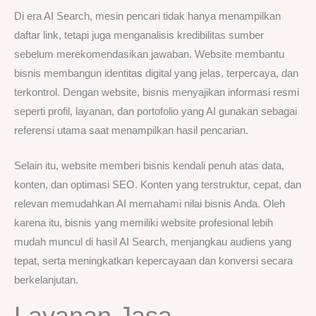
Di era AI Search, mesin pencari tidak hanya menampilkan
daftar link, tetapi juga menganalisis kredibilitas sumber
sebelum merekomendasikan jawaban. Website membantu
bisnis membangun identitas digital yang jelas, terpercaya, dan
terkontrol. Dengan website, bisnis menyajikan informasi resmi
seperti profil, layanan, dan portofolio yang AI gunakan sebagai
referensi utama saat menampilkan hasil pencarian.
Selain itu, website memberi bisnis kendali penuh atas data,
konten, dan optimasi SEO. Konten yang terstruktur, cepat, dan
relevan memudahkan AI memahami nilai bisnis Anda. Oleh
karena itu, bisnis yang memiliki website profesional lebih
mudah muncul di hasil AI Search, menjangkau audiens yang
tepat, serta meningkatkan kepercayaan dan konversi secara
berkelanjutan.
Layanan Jasa