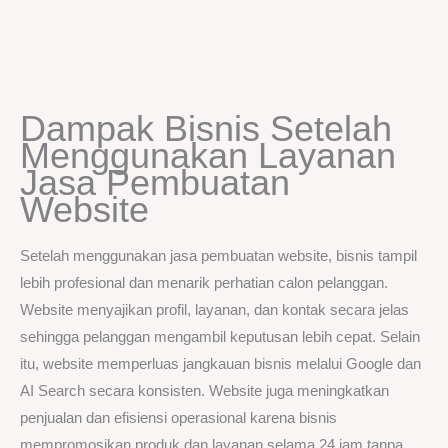
Dampak Bisnis Setelah
Menggunakan Layanan
Jasa Pembuatan
Website
Setelah menggunakan jasa pembuatan website, bisnis tampil
lebih profesional dan menarik perhatian calon pelanggan.
Website menyajikan profil, layanan, dan kontak secara jelas
sehingga pelanggan mengambil keputusan lebih cepat. Selain
itu, website memperluas jangkauan bisnis melalui Google dan
AI Search secara konsisten. Website juga meningkatkan
penjualan dan efisiensi operasional karena bisnis
mempromosikan produk dan layanan selama 24 jam tanpa