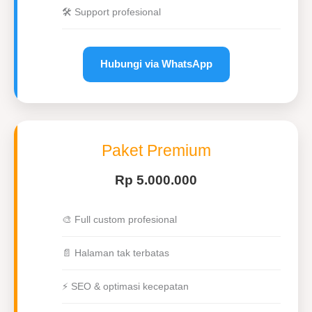
🛠 Support profesional
Hubungi via WhatsApp
Paket Premium
Rp 5.000.000
🎨 Full custom profesional
📄 Halaman tak terbatas
⚡ SEO & optimasi kecepatan