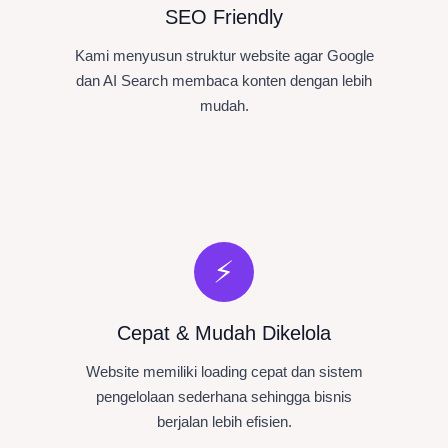
SEO Friendly
Kami menyusun struktur website agar Google
dan AI Search membaca konten dengan lebih
mudah.
⚡
Cepat & Mudah Dikelola
Website memiliki loading cepat dan sistem
pengelolaan sederhana sehingga bisnis
berjalan lebih efisien.