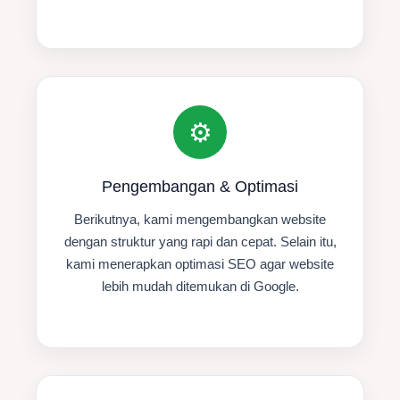
⚙️
Pengembangan & Optimasi
Berikutnya, kami mengembangkan website
dengan struktur yang rapi dan cepat. Selain itu,
kami menerapkan optimasi SEO agar website
lebih mudah ditemukan di Google.