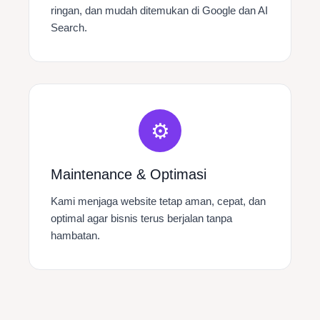
ringan, dan mudah ditemukan di Google dan AI
Search.
⚙️
Maintenance & Optimasi
Kami menjaga website tetap aman, cepat, dan
optimal agar bisnis terus berjalan tanpa
hambatan.