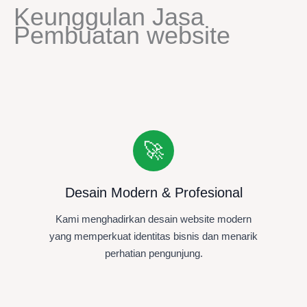
Keunggulan Jasa
Pembuatan website
🚀
Desain Modern & Profesional
Kami menghadirkan desain website modern
yang memperkuat identitas bisnis dan menarik
perhatian pengunjung.