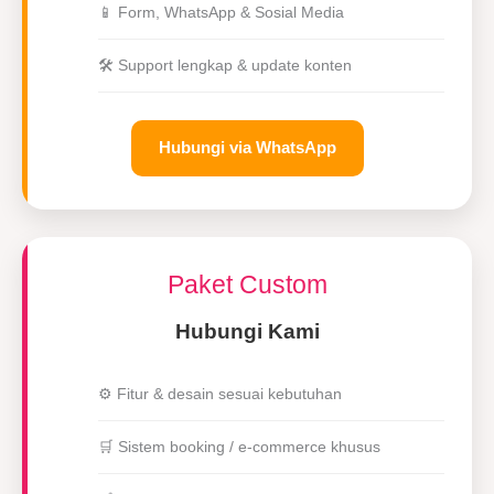
📱 Form, WhatsApp & Sosial Media
🛠 Support lengkap & update konten
Hubungi via WhatsApp
Paket Custom
Hubungi Kami
⚙️ Fitur & desain sesuai kebutuhan
🛒 Sistem booking / e-commerce khusus