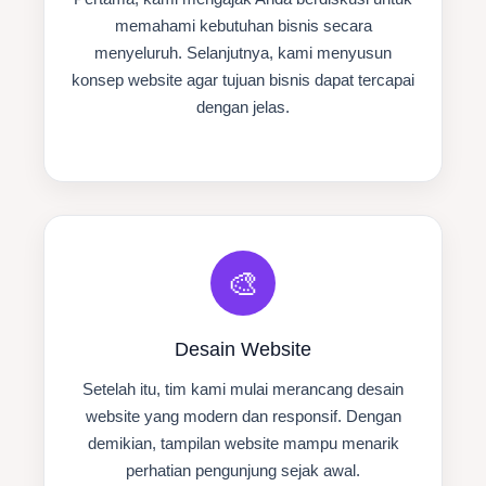
memahami kebutuhan bisnis secara
menyeluruh. Selanjutnya, kami menyusun
konsep website agar tujuan bisnis dapat tercapai
dengan jelas.
🎨
Desain Website
Setelah itu, tim kami mulai merancang desain
website yang modern dan responsif. Dengan
demikian, tampilan website mampu menarik
perhatian pengunjung sejak awal.