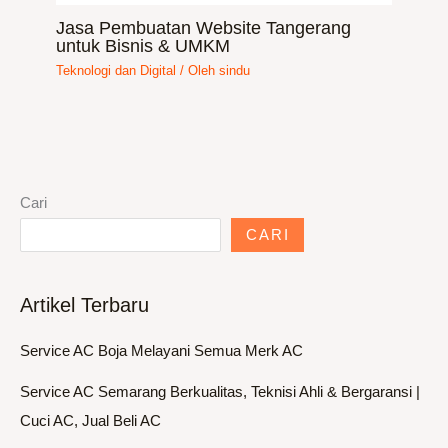
Jasa Pembuatan Website Tangerang
untuk Bisnis & UMKM
Teknologi dan Digital
/ Oleh
sindu
Cari
CARI
Artikel Terbaru
Service AC Boja Melayani Semua Merk AC
Service AC Semarang Berkualitas, Teknisi Ahli & Bergaransi |
Cuci AC, Jual Beli AC