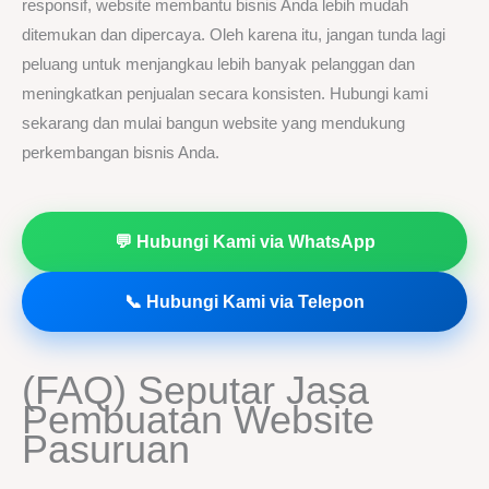
responsif, website membantu bisnis Anda lebih mudah
ditemukan dan dipercaya. Oleh karena itu, jangan tunda lagi
peluang untuk menjangkau lebih banyak pelanggan dan
meningkatkan penjualan secara konsisten. Hubungi kami
sekarang dan mulai bangun website yang mendukung
perkembangan bisnis Anda.
💬 Hubungi Kami via WhatsApp
📞 Hubungi Kami via Telepon
(FAQ) Seputar Jasa
Pembuatan Website
Pasuruan