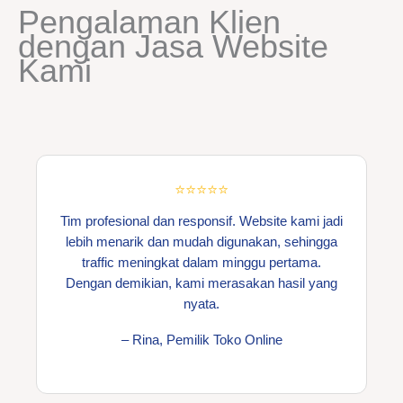
Pengalaman Klien
dengan Jasa Website
Kami
⭐⭐⭐⭐⭐
Tim profesional dan responsif. Website kami jadi
lebih menarik dan mudah digunakan, sehingga
traffic meningkat dalam minggu pertama.
Dengan demikian, kami merasakan hasil yang
nyata.
– Rina, Pemilik Toko Online