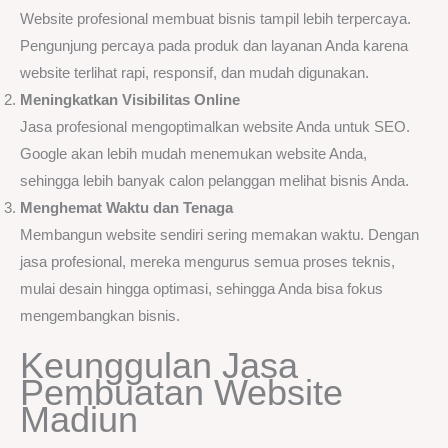
Website profesional membuat bisnis tampil lebih terpercaya.
Pengunjung percaya pada produk dan layanan Anda karena
website terlihat rapi, responsif, dan mudah digunakan.
Meningkatkan Visibilitas Online
Jasa profesional mengoptimalkan website Anda untuk SEO.
Google akan lebih mudah menemukan website Anda,
sehingga lebih banyak calon pelanggan melihat bisnis Anda.
Menghemat Waktu dan Tenaga
Membangun website sendiri sering memakan waktu. Dengan
jasa profesional, mereka mengurus semua proses teknis,
mulai desain hingga optimasi, sehingga Anda bisa fokus
mengembangkan bisnis.
Keunggulan Jasa
Pembuatan Website
Madiun