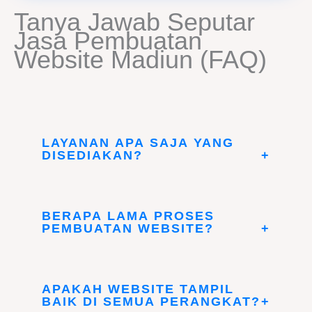
Tanya Jawab Seputar
Jasa Pembuatan
Website Madiun (FAQ)
LAYANAN APA SAJA YANG
DISEDIAKAN?
+
BERAPA LAMA PROSES
PEMBUATAN WEBSITE?
+
APAKAH WEBSITE TAMPIL
BAIK DI SEMUA PERANGKAT?
+