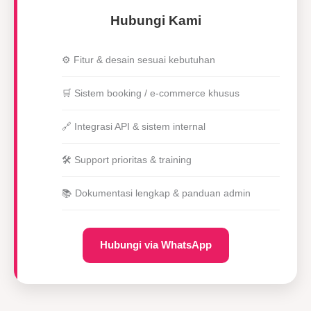
Hubungi Kami
⚙️ Fitur & desain sesuai kebutuhan
🛒 Sistem booking / e-commerce khusus
🔗 Integrasi API & sistem internal
🛠 Support prioritas & training
📚 Dokumentasi lengkap & panduan admin
Hubungi via WhatsApp