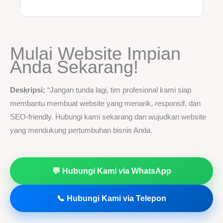
Mulai Website Impian
Anda Sekarang!
Deskripsi:
“Jangan tunda lagi, tim profesional kami siap
membantu membuat website yang menarik, responsif, dan
SEO-friendly. Hubungi kami sekarang dan wujudkan website
yang mendukung pertumbuhan bisnis Anda.
💬 Hubungi Kami via WhatsApp
📞 Hubungi Kami via Telepon