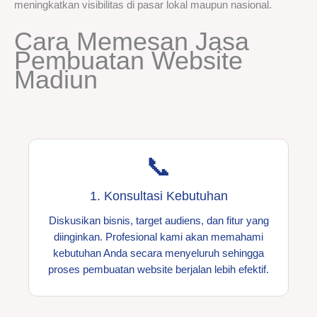
meningkatkan visibilitas di pasar lokal maupun nasional.
Cara Memesan Jasa
Pembuatan Website
Madiun
📞
1. Konsultasi Kebutuhan
Diskusikan bisnis, target audiens, dan fitur yang
diinginkan. Profesional kami akan memahami
kebutuhan Anda secara menyeluruh sehingga
proses pembuatan website berjalan lebih efektif.