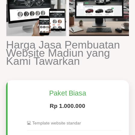
Harga Jasa Pembuatan
Website Madiun yang
Kami Tawarkan
Paket Biasa
Rp 1.000.000
💻 Template website standar