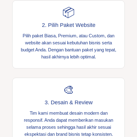
📦
2. Pilih Paket Website
Pilih paket Biasa, Premium, atau Custom, dan
website akan sesuai kebutuhan bisnis serta
budget Anda. Dengan bantuan paket yang tepat,
hasil akhirnya lebih optimal.
🎨
3. Desain & Review
Tim kami membuat desain modern dan
responsif. Anda dapat memberikan masukan
selama proses sehingga hasil akhir sesuai
ekspektasi dan brand bisnis tetap konsisten.