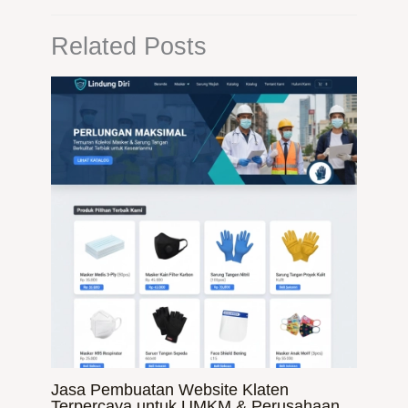
Related Posts
Jasa Pembuatan Website Klaten
Terpercaya untuk UMKM & Perusahaan