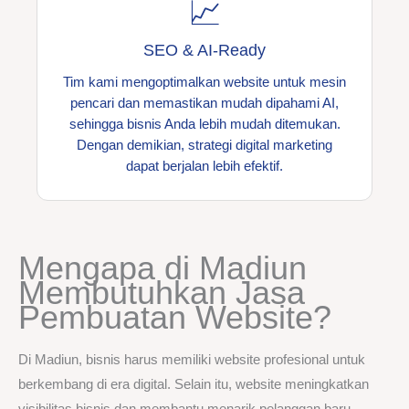
📈
SEO & AI-Ready
Tim kami mengoptimalkan website untuk mesin
pencari dan memastikan mudah dipahami AI,
sehingga bisnis Anda lebih mudah ditemukan.
Dengan demikian, strategi digital marketing
dapat berjalan lebih efektif.
Mengapa di Madiun
Membutuhkan Jasa
Pembuatan Website?
Di Madiun, bisnis harus memiliki website profesional untuk
berkembang di era digital. Selain itu, website meningkatkan
visibilitas bisnis dan membantu menarik pelanggan baru.