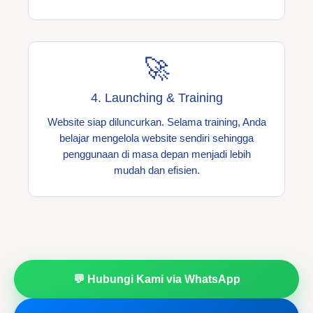
🚀
4. Launching & Training
Website siap diluncurkan. Selama training, Anda
belajar mengelola website sendiri sehingga
penggunaan di masa depan menjadi lebih
mudah dan efisien.
💬 Hubungi Kami via WhatsApp