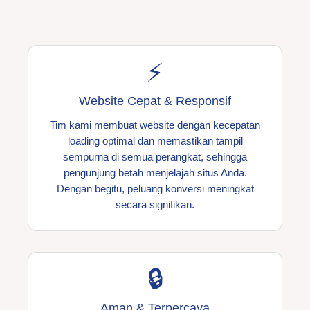
⚡
Website Cepat & Responsif
Tim kami membuat website dengan kecepatan
loading optimal dan memastikan tampil
sempurna di semua perangkat, sehingga
pengunjung betah menjelajah situs Anda.
Dengan begitu, peluang konversi meningkat
secara signifikan.
🔒
Aman & Terpercaya