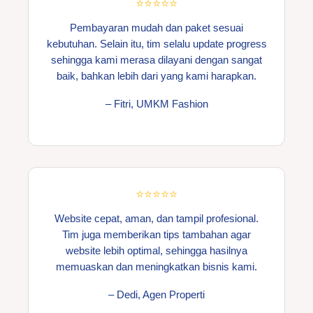
⭐⭐⭐⭐⭐
Pembayaran mudah dan paket sesuai
kebutuhan. Selain itu, tim selalu update progress
sehingga kami merasa dilayani dengan sangat
baik, bahkan lebih dari yang kami harapkan.
– Fitri, UMKM Fashion
⭐⭐⭐⭐⭐
Website cepat, aman, dan tampil profesional.
Tim juga memberikan tips tambahan agar
website lebih optimal, sehingga hasilnya
memuaskan dan meningkatkan bisnis kami.
– Dedi, Agen Properti