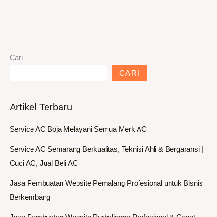
Cari
CARI
Artikel Terbaru
Service AC Boja Melayani Semua Merk AC
Service AC Semarang Berkualitas, Teknisi Ahli & Bergaransi |
Cuci AC, Jual Beli AC
Jasa Pembuatan Website Pemalang Profesional untuk Bisnis
Berkembang