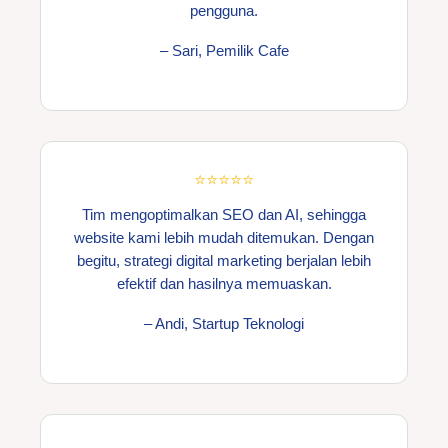
pengguna.
– Sari, Pemilik Cafe
⭐⭐⭐⭐⭐
Tim mengoptimalkan SEO dan AI, sehingga
website kami lebih mudah ditemukan. Dengan
begitu, strategi digital marketing berjalan lebih
efektif dan hasilnya memuaskan.
– Andi, Startup Teknologi