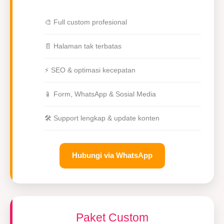
🎨 Full custom profesional
📄 Halaman tak terbatas
⚡ SEO & optimasi kecepatan
📱 Form, WhatsApp & Sosial Media
🛠 Support lengkap & update konten
Hubungi via WhatsApp
Paket Custom