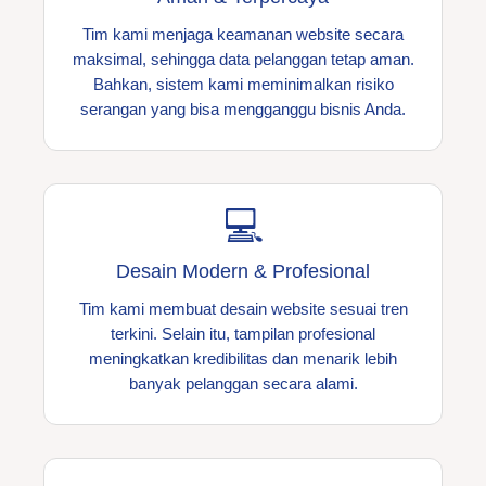
Tim kami menjaga keamanan website secara
maksimal, sehingga data pelanggan tetap aman.
Bahkan, sistem kami meminimalkan risiko
serangan yang bisa mengganggu bisnis Anda.
💻
Desain Modern & Profesional
Tim kami membuat desain website sesuai tren
terkini. Selain itu, tampilan profesional
meningkatkan kredibilitas dan menarik lebih
banyak pelanggan secara alami.