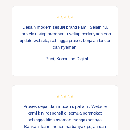
⭐⭐⭐⭐⭐
Desain modern sesuai brand kami. Selain itu,
tim selalu siap membantu setiap pertanyaan dan
update website, sehingga proses berjalan lancar
dan nyaman.
– Budi, Konsultan Digital
⭐⭐⭐⭐⭐
Proses cepat dan mudah dipahami. Website
kami kini responsif di semua perangkat,
sehingga klien nyaman mengaksesnya.
Bahkan, kami menerima banyak pujian dari