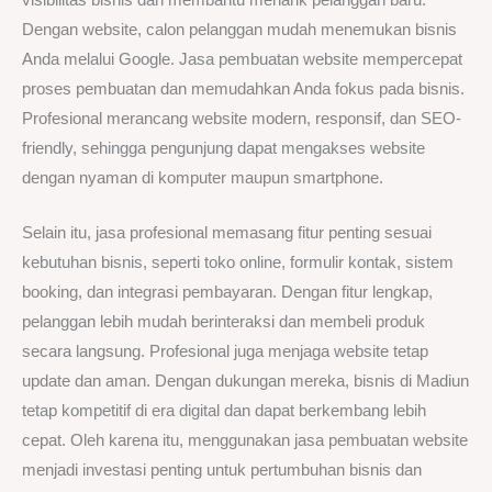
Dengan website, calon pelanggan mudah menemukan bisnis
Anda melalui Google. Jasa pembuatan website mempercepat
proses pembuatan dan memudahkan Anda fokus pada bisnis.
Profesional merancang website modern, responsif, dan SEO-
friendly, sehingga pengunjung dapat mengakses website
dengan nyaman di komputer maupun smartphone.
Selain itu, jasa profesional memasang fitur penting sesuai
kebutuhan bisnis, seperti toko online, formulir kontak, sistem
booking, dan integrasi pembayaran. Dengan fitur lengkap,
pelanggan lebih mudah berinteraksi dan membeli produk
secara langsung. Profesional juga menjaga website tetap
update dan aman. Dengan dukungan mereka, bisnis di Madiun
tetap kompetitif di era digital dan dapat berkembang lebih
cepat. Oleh karena itu, menggunakan jasa pembuatan website
menjadi investasi penting untuk pertumbuhan bisnis dan