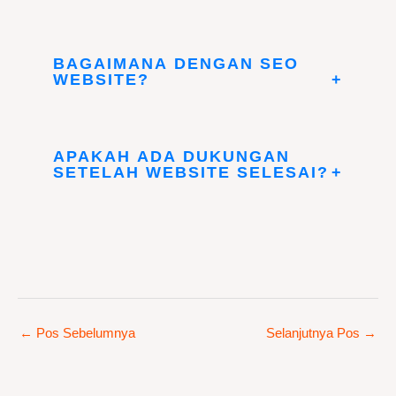
BAGAIMANA DENGAN SEO
WEBSITE?
+
APAKAH ADA DUKUNGAN
SETELAH WEBSITE SELESAI?
+
←
Pos Sebelumnya
Selanjutnya Pos
→