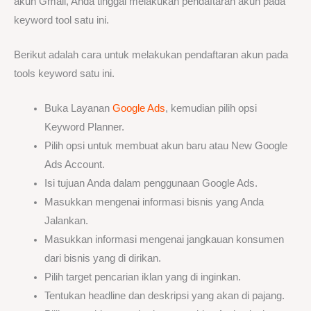
akun Gmail, Anda tinggal melakukan pendaftaran akun pada
keyword tool satu ini.
Berikut adalah cara untuk melakukan pendaftaran akun pada
tools keyword satu ini.
Buka Layanan
Google Ads
, kemudian pilih opsi
Keyword Planner.
Pilih opsi untuk membuat akun baru atau New Google
Ads Account.
Isi tujuan Anda dalam penggunaan Google Ads.
Masukkan mengenai informasi bisnis yang Anda
Jalankan.
Masukkan informasi mengenai jangkauan konsumen
dari bisnis yang di dirikan.
Pilih target pencarian iklan yang di inginkan.
Tentukan headline dan deskripsi yang akan di pajang.