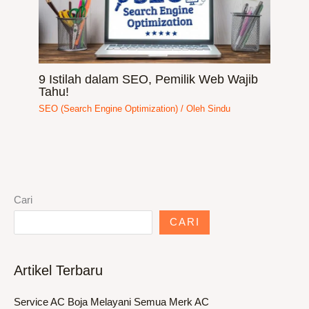
9 Istilah dalam SEO, Pemilik Web Wajib
Tahu!
SEO (Search Engine Optimization)
/ Oleh
Sindu
Cari
CARI
Artikel Terbaru
Service AC Boja Melayani Semua Merk AC