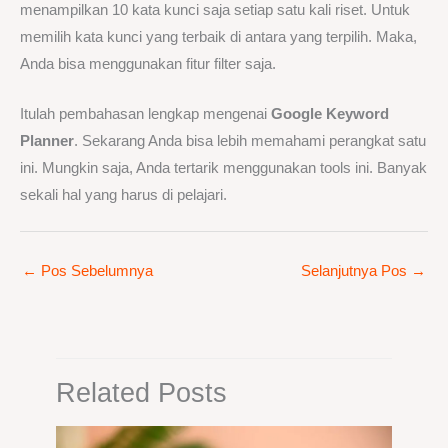
menampilkan 10 kata kunci saja setiap satu kali riset. Untuk
memilih kata kunci yang terbaik di antara yang terpilih. Maka,
Anda bisa menggunakan fitur filter saja.
Itulah pembahasan lengkap mengenai
Google Keyword
Planner
. Sekarang Anda bisa lebih memahami perangkat satu
ini. Mungkin saja, Anda tertarik menggunakan tools ini. Banyak
sekali hal yang harus di pelajari.
←
Pos Sebelumnya
Selanjutnya Pos
→
Related Posts