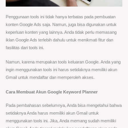
Penggunaan tools ini tidak hanya terbatas pada pembuatan
konten Google Ads saja. Namun, juga bisa digunakan untuk
keperluan konten yang lainnya. Anda tidak perlu memasang
iklan Google Ads terlebih dahulu untuk menikmati fitur dan
fasilitas dari tools ini.
Namun, karena merupakan tools keluaran Google. Anda yang
ingin menggunakan tools ini harus setidaknya memiliki akun
Gmail untuk mendaftar dan memperoleh akses.
Cara Membuat Akun
Google Keyword Planner
Pada pembahasan sebelumnya, Anda bisa mengetahui bahwa
setidaknya Anda harus memiliki akun Gmail untuk
menggunakan tools ini. Jika, Anda memang sudah memiliki