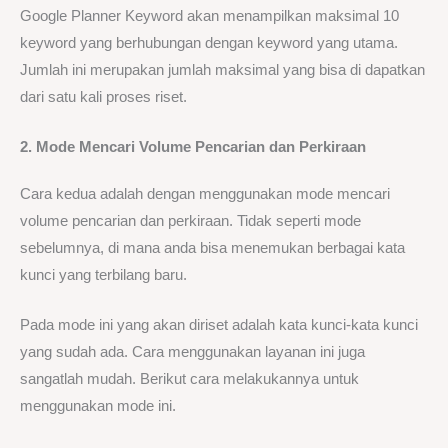
Google Planner Keyword akan menampilkan maksimal 10
keyword yang berhubungan dengan keyword yang utama.
Jumlah ini merupakan jumlah maksimal yang bisa di dapatkan
dari satu kali proses riset.
2. Mode Mencari Volume Pencarian dan Perkiraan
Cara kedua adalah dengan menggunakan mode mencari
volume pencarian dan perkiraan. Tidak seperti mode
sebelumnya, di mana anda bisa menemukan berbagai kata
kunci yang terbilang baru.
Pada mode ini yang akan diriset adalah kata kunci-kata kunci
yang sudah ada. Cara menggunakan layanan ini juga
sangatlah mudah. Berikut cara melakukannya untuk
menggunakan mode ini.