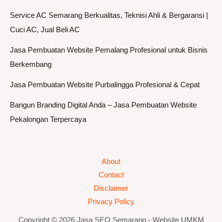
Service AC Semarang Berkualitas, Teknisi Ahli & Bergaransi |
Cuci AC, Jual Beli AC
Jasa Pembuatan Website Pemalang Profesional untuk Bisnis
Berkembang
Jasa Pembuatan Website Purbalingga Profesional & Cepat
Bangun Branding Digital Anda – Jasa Pembuatan Website
Pekalongan Terpercaya
About
Contact
Disclaimer
Privacy Policy
Copyright © 2026 Jasa SEO Semarang - Website UMKM