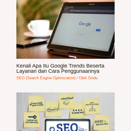
Kenali Apa Itu Google Trends Beserta
Layanan dan Cara Penggunaannya
SEO (Search Engine Optimization)
/ Oleh
Sindu