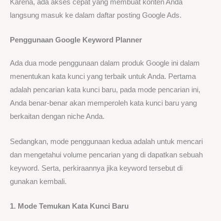
Karena, ada akses cepat yang membuat konten Anda
langsung masuk ke dalam daftar posting Google Ads.
Penggunaan
Google Keyword Planner
Ada dua mode penggunaan dalam produk Google ini dalam
menentukan kata kunci yang terbaik untuk Anda. Pertama
adalah pencarian kata kunci baru, pada mode pencarian ini,
Anda benar-benar akan memperoleh kata kunci baru yang
berkaitan dengan niche Anda.
Sedangkan, mode penggunaan kedua adalah untuk mencari
dan mengetahui volume pencarian yang di dapatkan sebuah
keyword. Serta, perkiraannya jika keyword tersebut di
gunakan kembali.
1. Mode Temukan Kata Kunci Baru