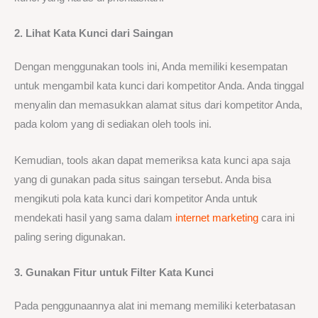
2. Lihat Kata Kunci dari Saingan
Dengan menggunakan tools ini, Anda memiliki kesempatan
untuk mengambil kata kunci dari kompetitor Anda. Anda tinggal
menyalin dan memasukkan alamat situs dari kompetitor Anda,
pada kolom yang di sediakan oleh tools ini.
Kemudian, tools akan dapat memeriksa kata kunci apa saja
yang di gunakan pada situs saingan tersebut. Anda bisa
mengikuti pola kata kunci dari kompetitor Anda untuk
mendekati hasil yang sama dalam
internet marketing
cara ini
paling sering digunakan.
3. Gunakan Fitur untuk Filter Kata Kunci
Pada penggunaannya alat ini memang memiliki keterbatasan