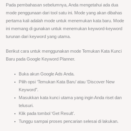
Pada pembahasan sebelumnya, Anda mengetahui ada dua
mode penggunaan dari tool satu ini. Mode yang akan dibahas
pertama kali adalah mode untuk menemukan kata baru. Mode
ini memang di gunakan untuk menemukan keyword-keyword
turunan dari keyword yang utama.
Berikut cara untuk menggunakan mode Temukan Kata Kunci
Baru pada Google Keyword Planner.
Buka akun Google Ads Anda.
Pilih opsi ‘Temukan Kata Baru’ atau ‘Discover New
Keyword”.
Masukkan kata kunci utama yang ingin Anda riset dan
telusuri.
Klik pada tombol ‘Get Result’.
Tunggu sampai proses pencarian selesai di lakukan.