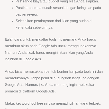
Pilih range biaya tau budget yang bisa Anda siapkan.
Pastikan semua sudah sesuai dengan keinginan pada
bagian review.
Selesaikan pembayaran dari iklan yang sudah di
kehendaki sebelumnya.
Itulah cara untuk mendaftar tools ini, memang Anda harus
membuat akun pada Google Ads untuk menggunakannya.
Namun, Anda tidak harus mengirimkan iklan yang Anda
inginkan di Google Ads.
Anda, bisa memasukkan bentuk konten lain pada tools ini dan
memeriksanya. Tanpa perlu di hubungkan langsung dengan
Google Ads. Namun, jika Anda memang ingin melakukan
promosi di platform Google Ads.
Maka, keyword tool free ini bisa menjadi pilihan yang terbaik.