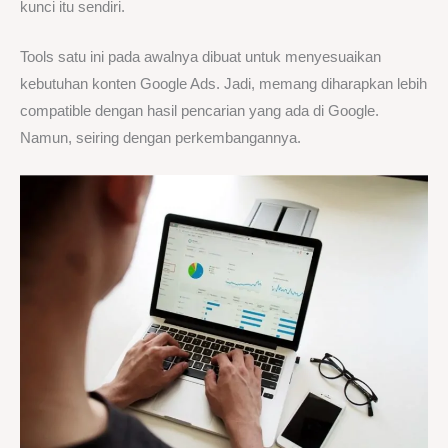
kunci itu sendiri.
Tools satu ini pada awalnya dibuat untuk menyesuaikan
kebutuhan konten Google Ads. Jadi, memang diharapkan lebih
compatible dengan hasil pencarian yang ada di Google.
Namun, seiring dengan perkembangannya.