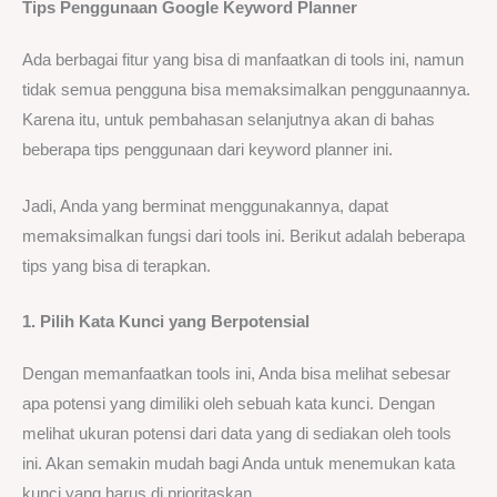
Tips Penggunaan
Google Keyword Planner
Ada berbagai fitur yang bisa di manfaatkan di tools ini, namun
tidak semua pengguna bisa memaksimalkan penggunaannya.
Karena itu, untuk pembahasan selanjutnya akan di bahas
beberapa tips penggunaan dari keyword planner ini.
Jadi, Anda yang berminat menggunakannya, dapat
memaksimalkan fungsi dari tools ini. Berikut adalah beberapa
tips yang bisa di terapkan.
1. Pilih Kata Kunci yang Berpotensial
Dengan memanfaatkan tools ini, Anda bisa melihat sebesar
apa potensi yang dimiliki oleh sebuah kata kunci. Dengan
melihat ukuran potensi dari data yang di sediakan oleh tools
ini. Akan semakin mudah bagi Anda untuk menemukan kata
kunci yang harus di prioritaskan.