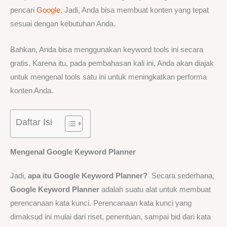
pencari
Google
. Jadi, Anda bisa membuat konten yang tepat
sesuai dengan kebutuhan Anda.
Bahkan, Anda bisa menggunakan keyword tools ini secara
gratis. Karena itu, pada pembahasan kali ini, Anda akan diajak
untuk mengenal tools satu ini untuk meningkatkan performa
konten Anda.
Daftar Isi
Mengenal
Google Keyword Planner
Jadi,
apa itu Google Keyword Planner?
Secara sederhana,
Google Keyword Planner
adalah suatu alat untuk membuat
perencanaan kata kunci. Perencanaan kata kunci yang
dimaksud ini mulai dari riset, penentuan, sampai bid dari kata