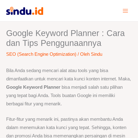
Lewati
ke
konten
Google Keyword Planner : Cara
dan Tips Penggunaannya
SEO (Search Engine Optimization)
/ Oleh
Sindu
Bila Anda sedang mencari alat atau tools yang bisa
dimanfaatkan untuk mencari kata kunci konten internet. Maka,
Google Keyword Planner
bisa menjadi salah satu pilihan
yang tepat bagi Anda. Tools buatan Google ini memiliki
berbagai fitur yang menarik.
Fitur-fitur yang menarik ini, pastinya akan membantu Anda
dalam menemukan kata kunci yang tepat. Sehingga, konten
dan promosi Anda bisa memenangkan persaingan di mesin