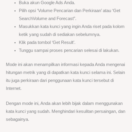
Buka akun Google Ads Anda.
Pilih opsi ‘Volume Pencarian dan Perkiraan’ atau ‘Get
SearchVolume and Forecast”.
Masukkan kata kunci yang ingin Anda riset pada kolom
ketik yang sudah di sediakan sebelumnya.
Klik pada tombol ‘Get Result’.
Tunggu sampai proses pencarian selesai di lakukan.
Mode ini akan menampilkan informasi kepada Anda mengenai
hitungan metrik yang di dapatkan kata kunci selama ini. Selain
itu juga perkiraan dari penggunaan kata kunci tersebut di
Internet.
Dengan mode ini, Anda akan lebih bijak dalam menggunakan
kata kunci yang sudah. Menghindari kesulitan persaingan, dan
sebagainya.